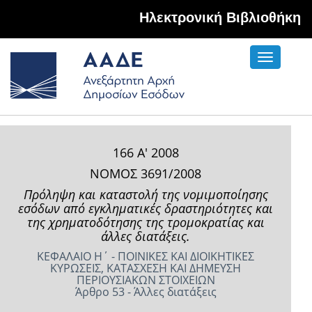
Hλεκτρονική Βιβλιοθήκη
Toggle
navigati
166 Α' 2008
ΝΟΜΟΣ 3691/2008
Πρόληψη και καταστολή της νομιμοποίησης
εσόδων από εγκληματικές δραστηριότητες και
της χρηματοδότησης της τρομοκρατίας και
άλλες διατάξεις.
ΚΕΦΑΛΑΙΟ Η΄ - ΠΟΙΝΙΚΕΣ ΚΑΙ ΔΙΟΙΚΗΤΙΚΕΣ
ΚΥΡΩΣΕΙΣ, ΚΑΤΑΣΧΕΣΗ ΚΑΙ ΔΗΜΕΥΣΗ
ΠΕΡΙΟΥΣΙΑΚΩΝ ΣΤΟΙΧΕΙΩΝ
Άρθρο 53 - Άλλες διατάξεις