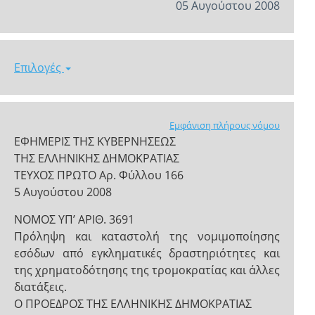
05 Αυγούστου 2008
Επιλογές
Εμφάνιση πλήρους νόμου
ΕΦΗΜΕΡΙΣ ΤΗΣ ΚΥΒΕΡΝΗΣΕΩΣ
ΤΗΣ ΕΛΛΗΝΙΚΗΣ ΔΗΜΟΚΡΑΤΙΑΣ
ΤΕΥΧΟΣ ΠΡΩΤΟ Αρ. Φύλλου 166
5 Αυγούστου 2008
NOMOΣ ΥΠ’ ΑΡΙΘ. 3691
Πρόληψη και καταστολή της νομιμοποίησης
εσόδων από εγκληματικές δραστηριότητες και
της χρηματοδότησης της τρομοκρατίας και άλλες
διατάξεις.
Ο ΠΡΟΕΔΡΟΣ ΤΗΣ ΕΛΛΗΝΙΚΗΣ ΔΗΜΟΚΡΑΤΙΑΣ