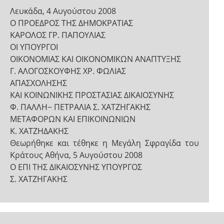
Λευκάδα, 4 Αυγούστου 2008
Ο ΠΡΟΕΔΡΟΣ ΤΗΣ ΔΗΜΟΚΡΑΤΙΑΣ
ΚΑΡΟΛΟΣ ΓΡ. ΠΑΠΟΥΛΙΑΣ
ΟΙ ΥΠΟΥΡΓΟΙ
ΟΙΚΟΝΟΜΙΑΣ ΚΑΙ ΟΙΚΟΝΟΜΙΚΩΝ ΑΝΑΠΤΥΞΗΣ
Γ. ΑΛΟΓΟΣΚΟΥΦΗΣ ΧΡ. ΦΩΛΙΑΣ
ΑΠΑΣΧΟΛΗΣΗΣ
ΚΑΙ ΚΟΙΝΩΝΙΚΗΣ ΠΡΟΣΤΑΣΙΑΣ ΔΙΚΑΙΟΣΥΝΗΣ
Φ. ΠΑΛΛΗ− ΠΕΤΡΑΛΙΑ Σ. ΧΑΤΖΗΓΑΚΗΣ
ΜΕΤΑΦΟΡΩΝ ΚΑΙ ΕΠΙΚΟΙΝΩΝΙΩΝ
Κ. ΧΑΤΖΗΔΑΚΗΣ
Θεωρήθηκε και τέθηκε η Μεγάλη Σφραγίδα του
Κράτους Αθήνα, 5 Αυγούστου 2008
Ο ΕΠΙ ΤΗΣ ΔΙΚΑΙΟΣΥΝΗΣ ΥΠΟΥΡΓΟΣ
Σ. ΧΑΤΖΗΓΑΚΗΣ