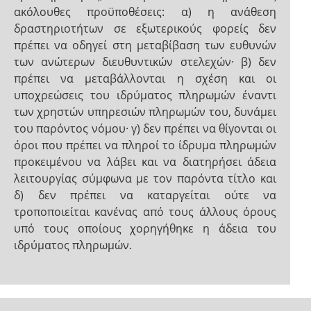
ακόλουθες προϋποθέσεις: α) η ανάθεση
δραστηριοτήτων σε εξωτερικούς φορείς δεν
πρέπει να οδηγεί στη μεταβίβαση των ευθυνών
των ανώτερων διευθυντικών στελεχών· β) δεν
πρέπει να μεταβάλλονται η σχέση και οι
υποχρεώσεις του ιδρύματος πληρωμών έναντι
των χρηστών υπηρεσιών πληρωμών του, δυνάμει
του παρόντος νόμου· γ) δεν πρέπει να θίγονται οι
όροι που πρέπει να πληροί το ίδρυμα πληρωμών
προκειμένου να λάβει και να διατηρήσει άδεια
λειτουργίας σύμφωνα με τον παρόντα τίτλο και
δ) δεν πρέπει να καταργείται ούτε να
τροποποιείται κανένας από τους άλλους όρους
υπό τους οποίους χορηγήθηκε η άδεια του
ιδρύματος πληρωμών.