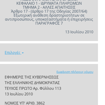
ΚΕΦΑΛΑΙΟ 1 - ΙΔΡΥΜΑΤΑ ΠΛΗΡΩΜΩΝ
ΤΜΗΜΑ 2 - ΑΛΛΕΣ ΑΠΑΙΤΗΣΕΙΣ
Άρθρο 17 - (άρθρο 17 της Οδηγίας 2007/64)
Εξωτερική ανάθεση δραστηριοτήτων σε
αντιπροσώπους, υποκαταστήματα ή επιχειρήσεις
ΠΑΡΑΓΡΑΦΟΣ 7
13 Ιουλίου 2010
Επιλογές
Εμφάνιση πλήρους νόμου
ΕΦΗΜΕΡΙΣ ΤΗΣ ΚΥΒΕΡΝΗΣΕΩΣ
ΤΗΣ ΕΛΛΗΝΙΚΗΣ ΔΗΜΟΚΡΑΤΙΑΣ
ΤΕΥΧΟΣ ΠΡΩΤΟ Αρ. Φύλλου 113
13 Ιουλίου 2010
ΝΟΜΟΣ ΥΠ’ ΑΡΙΘ. 3862