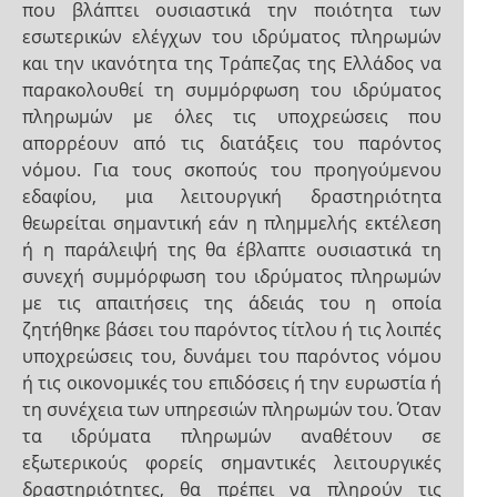
που βλάπτει ουσιαστικά την ποιότητα των
εσωτερικών ελέγχων του ιδρύματος πληρωμών
και την ικανότητα της Τράπεζας της Ελλάδος να
παρακολουθεί τη συμμόρφωση του ιδρύματος
πληρωμών με όλες τις υποχρεώσεις που
απορρέουν από τις διατάξεις του παρόντος
νόμου. Για τους σκοπούς του προηγούμενου
εδαφίου, μια λειτουργική δραστηριότητα
θεωρείται σημαντική εάν η πλημμελής εκτέλεση
ή η παράλειψή της θα έβλαπτε ουσιαστικά τη
συνεχή συμμόρφωση του ιδρύματος πληρωμών
με τις απαιτήσεις της άδειάς του η οποία
ζητήθηκε βάσει του παρόντος τίτλου ή τις λοιπές
υποχρεώσεις του, δυνάμει του παρόντος νόμου
ή τις οικονομικές του επιδόσεις ή την ευρωστία ή
τη συνέχεια των υπηρεσιών πληρωμών του. Όταν
τα ιδρύματα πληρωμών αναθέτουν σε
εξωτερικούς φορείς σημαντικές λειτουργικές
δραστηριότητες, θα πρέπει να πληρούν τις