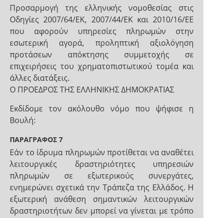
Προσαρμογή της ελληνικής νομοθεσίας στις
Οδηγίες 2007/64/ΕΚ, 2007/44/ΕΚ και 2010/16/ΕΕ
που αφορούν υπηρεσίες πληρωμών στην
εσωτερική αγορά, προληπτική αξιολόγηση
προτάσεων απόκτησης συμμετοχής σε
επιχειρήσεις του χρηματοπιστωτικού τομέα και
άλλες διατάξεις.
Ο ΠΡΟΕΔΡΟΣ ΤΗΣ ΕΛΛΗΝΙΚΗΣ ΔΗΜΟΚΡΑΤΙΑΣ
Εκδίδομε τον ακόλουθο νόμο που ψήφισε η
Βουλή:
ΠΑΡΑΓΡΑΦΟΣ 7
Εάν το ίδρυμα πληρωμών προτίθεται να αναθέτει
λειτουργικές δραστηριότητες υπηρεσιών
πληρωμών σε εξωτερικούς συνεργάτες,
ενημερώνει σχετικά την Τράπεζα της Ελλάδος. Η
εξωτερική ανάθεση σημαντικών λειτουργικών
δραστηριοτήτων δεν μπορεί να γίνεται με τρόπο