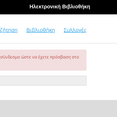
Hλεκτρονική Βιβλιοθήκη
ζήτηση
Βιβλιοθήκη
Συλλογές
σύνδεσμο ώστε να έχετε πρόσβαση στο