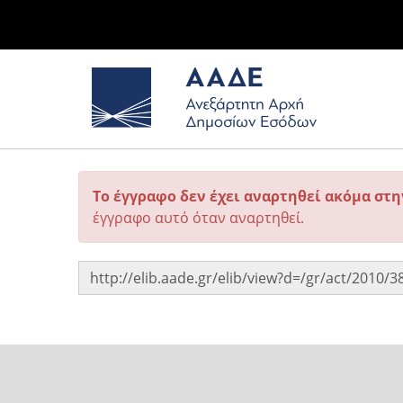
Το έγγραφο δεν έχει αναρτηθεί ακόμα στ
έγγραφο αυτό όταν αναρτηθεί.