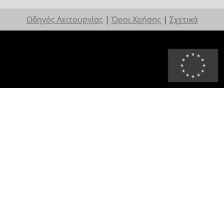
Οδηγός Λειτουργίας
|
Όροι Χρήσης
|
Σχετικά