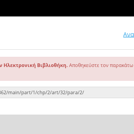
Ανα
ην Ηλεκτρονική Βιβλιοθήκη.
Αποθηκεύστε τον παρακάτω 