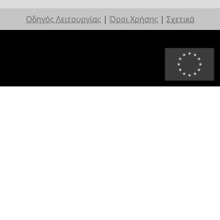
Οδηγός Λειτουργίας
|
Όροι Χρήσης
|
Σχετικά