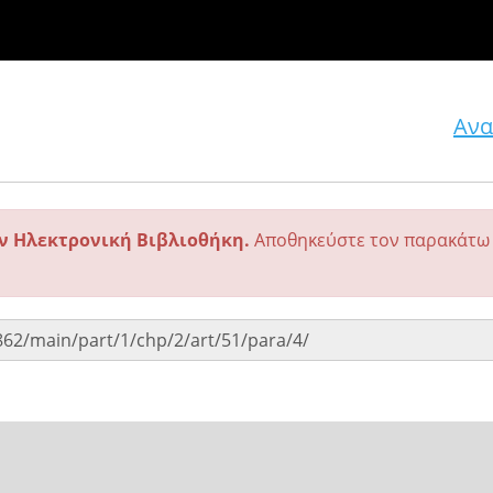
Ανα
ην Ηλεκτρονική Βιβλιοθήκη.
Αποθηκεύστε τον παρακάτω 