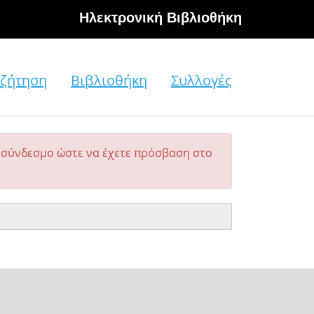
Hλεκτρονική Βιβλιοθήκη
ζήτηση
Βιβλιοθήκη
Συλλογές
σύνδεσμο ώστε να έχετε πρόσβαση στο