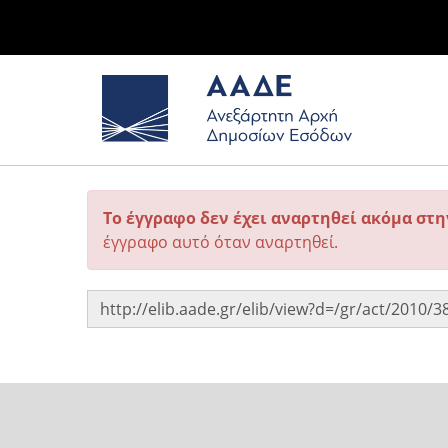
Το έγγραφο δεν έχει αναρτηθεί ακόμα στ
έγγραφο αυτό όταν αναρτηθεί.