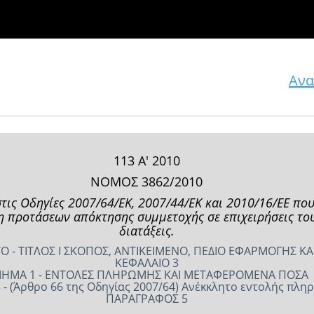
Ανα
113 Α' 2010
ΝΟΜΟΣ 3862/2010
τις Οδηγίες 2007/64/ΕΚ, 2007/44/ΕΚ και 2010/16/ΕΕ π
η προτάσεων απόκτησης συμμετοχής σε επιχειρήσεις το
διατάξεις.
 - ΤΙΤΛΟΣ I ΣΚΟΠΟΣ, ΑΝΤΙΚΕΙΜΕΝΟ, ΠΕΔΙΟ ΕΦΑΡΜΟΓΗΣ ΚΑ
ΚΕΦΑΛΑΙΟ 3
ΗΜΑ 1 - ΕΝΤΟΛΕΣ ΠΛΗΡΩΜΗΣ ΚΑΙ ΜΕΤΑΦΕΡΟΜΕΝΑ ΠΟΣΑ
 - (Άρθρο 66 της Οδηγίας 2007/64) Ανέκκλητο εντολής πλη
ΠΑΡΑΓΡΑΦΟΣ 5