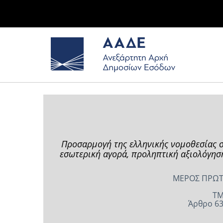
Προσαρμογή της ελληνικής νομοθεσίας σ
εσωτερική αγορά, προληπτική αξιολόγησ
ΜΕΡΟΣ ΠΡΩΤΟ
ΤΜ
Άρθρο 63