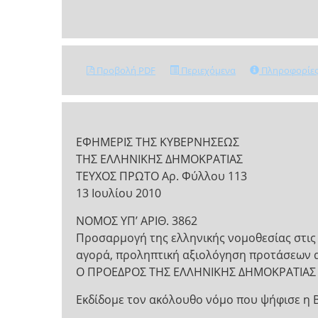
Προβολή PDF
Περιεχόμενα
Πληροφορίε
ΕΦΗΜΕΡΙΣ ΤΗΣ ΚΥΒΕΡΝΗΣΕΩΣ
ΤΗΣ ΕΛΛΗΝΙΚΗΣ ΔΗΜΟΚΡΑΤΙΑΣ
ΤΕΥΧΟΣ ΠΡΩΤΟ Αρ. Φύλλου 113
13 Ιουλίου 2010
ΝΟΜΟΣ ΥΠ’ ΑΡΙΘ. 3862
Προσαρμογή της ελληνικής νομοθεσίας στις
αγορά, προληπτική αξιολόγηση προτάσεων απ
Ο ΠΡΟΕΔΡΟΣ ΤΗΣ ΕΛΛΗΝΙΚΗΣ ΔΗΜΟΚΡΑΤΙΑΣ
Εκδίδομε τον ακόλουθο νόμο που ψήφισε η 