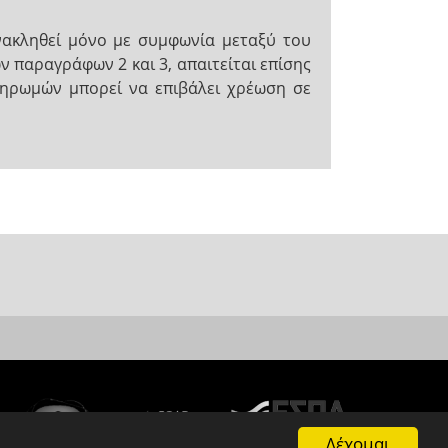
νακληθεί μόνο με συμφωνία μεταξύ του
παραγράφων 2 και 3, απαιτείται επίσης
ληρωμών μπορεί να επιβάλει χρέωση σε
Δέχομαι