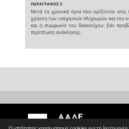
ΠΑΡΑΓΡΑΦΟΣ 5
Μετά τα χρονικά όρια που ορίζονται στις
χρήστη των υπηρεσιών πληρωμών και του οι
και η συμφωνία του δικαιούχου. Εάν προ
περίπτωση ανάκλησης.
Ο ιστότοπος χρησιμοποιεί cookies για τη λειτουργία