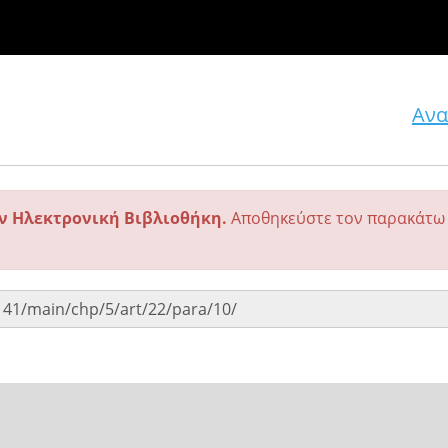
Ανα
ην Ηλεκτρονική Βιβλιοθήκη.
Αποθηκεύστε τον παρακάτω 