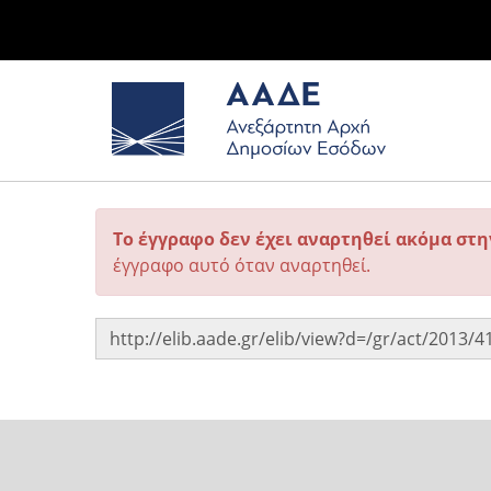
Το έγγραφο δεν έχει αναρτηθεί ακόμα στ
έγγραφο αυτό όταν αναρτηθεί.