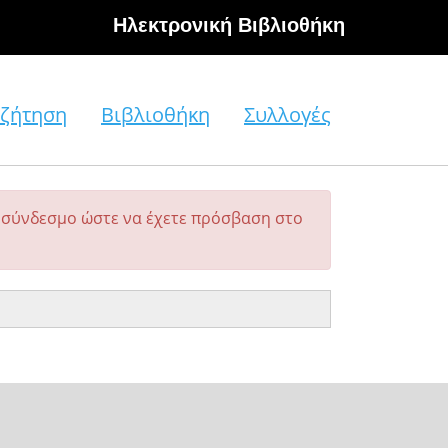
Hλεκτρονική Βιβλιοθήκη
ζήτηση
Βιβλιοθήκη
Συλλογές
σύνδεσμο ώστε να έχετε πρόσβαση στο