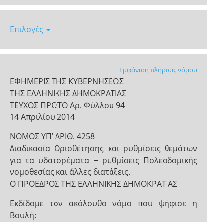
Επιλογές
Εμφάνιση πλήρους νόμου
ΕΦΗΜΕΡΙΣ ΤΗΣ ΚΥΒΕΡΝΗΣΕΩΣ
ΤΗΣ ΕΛΛΗΝΙΚΗΣ ΔΗΜΟΚΡΑΤΙΑΣ
ΤΕΥΧΟΣ ΠΡΩΤΟ Αρ. Φύλλου 94
14 Απριλίου 2014
ΝΟΜΟΣ ΥΠ’ ΑΡΙΘ. 4258
Διαδικασία Οριοθέτησης και ρυθμίσεις θεμάτων
για τα υδατορέματα − ρυθμίσεις Πολεοδομικής
νομοθεσίας και άλλες διατάξεις.
Ο ΠΡΟΕΔΡΟΣ ΤΗΣ ΕΛΛΗΝΙΚΗΣ ΔΗΜΟΚΡΑΤΙΑΣ
Εκδίδομε τον ακόλουθο νόμο που ψήφισε η
Βουλή: