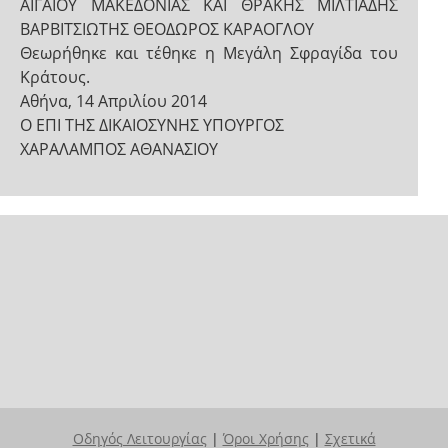
ΑΙΓΑΙΟΥ ΜΑΚΕΔΟΝΙΑΣ ΚΑΙ ΘΡΑΚΗΣ ΜΙΛΤΙΑΔΗΣ
ΒΑΡΒΙΤΣΙΩΤΗΣ ΘΕΟΔΩΡΟΣ ΚΑΡΑΟΓΛΟΥ
Θεωρήθηκε και τέθηκε η Μεγάλη Σφραγίδα του
Κράτους.
Αθήνα, 14 Απριλίου 2014
Ο ΕΠΙ ΤΗΣ ΔΙΚΑΙΟΣΥΝΗΣ ΥΠΟΥΡΓΟΣ
ΧΑΡΑΛΑΜΠΟΣ ΑΘΑΝΑΣΙΟΥ
Οδηγός Λειτουργίας
|
Όροι Χρήσης
|
Σχετικά