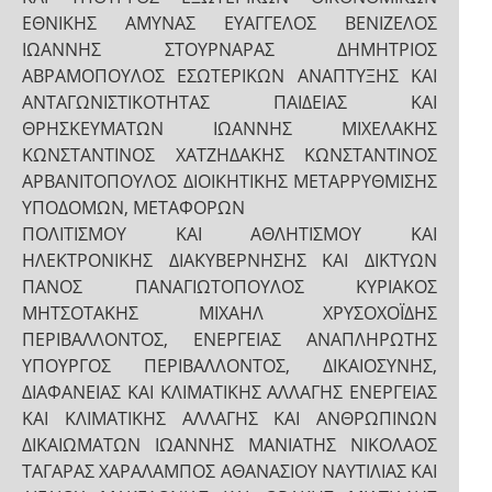
ΕΘΝΙΚΗΣ ΑΜΥΝΑΣ ΕΥΑΓΓΕΛΟΣ ΒΕΝΙΖΕΛΟΣ
ΙΩΑΝΝΗΣ ΣΤΟΥΡΝΑΡΑΣ ΔΗΜΗΤΡΙΟΣ
ΑΒΡΑΜΟΠΟΥΛΟΣ ΕΣΩΤΕΡΙΚΩΝ ΑΝΑΠΤΥΞΗΣ ΚΑΙ
ΑΝΤΑΓΩΝΙΣΤΙΚΟΤΗΤΑΣ ΠΑΙΔΕΙΑΣ ΚΑΙ
ΘΡΗΣΚΕΥΜΑΤΩΝ ΙΩΑΝΝΗΣ ΜΙΧΕΛΑΚΗΣ
ΚΩΝΣΤΑΝΤΙΝΟΣ ΧΑΤΖΗΔΑΚΗΣ ΚΩΝΣΤΑΝΤΙΝΟΣ
ΑΡΒΑΝΙΤΟΠΟΥΛΟΣ ΔΙΟΙΚΗΤΙΚΗΣ ΜΕΤΑΡΡΥΘΜΙΣΗΣ
ΥΠΟΔΟΜΩΝ, ΜΕΤΑΦΟΡΩΝ
ΠΟΛΙΤΙΣΜΟΥ ΚΑΙ ΑΘΛΗΤΙΣΜΟΥ ΚΑΙ
ΗΛΕΚΤΡΟΝΙΚΗΣ ΔΙΑΚΥΒΕΡΝΗΣΗΣ ΚΑΙ ΔΙΚΤΥΩΝ
ΠΑΝΟΣ ΠΑΝΑΓΙΩΤΟΠΟΥΛΟΣ ΚΥΡΙΑΚΟΣ
ΜΗΤΣΟΤΑΚΗΣ ΜΙΧΑΗΛ ΧΡΥΣΟΧΟΪΔΗΣ
ΠΕΡΙΒΑΛΛΟΝΤΟΣ, ΕΝΕΡΓΕΙΑΣ ΑΝΑΠΛΗΡΩΤΗΣ
ΥΠΟΥΡΓΟΣ ΠΕΡΙΒΑΛΛΟΝΤΟΣ, ΔΙΚΑΙΟΣΥΝΗΣ,
ΔΙΑΦΑΝΕΙΑΣ ΚΑΙ ΚΛΙΜΑΤΙΚΗΣ ΑΛΛΑΓΗΣ ΕΝΕΡΓΕΙΑΣ
ΚΑΙ ΚΛΙΜΑΤΙΚΗΣ ΑΛΛΑΓΗΣ ΚΑΙ ΑΝΘΡΩΠΙΝΩΝ
ΔΙΚΑΙΩΜΑΤΩΝ ΙΩΑΝΝΗΣ ΜΑΝΙΑΤΗΣ ΝΙΚΟΛΑΟΣ
ΤΑΓΑΡΑΣ ΧΑΡΑΛΑΜΠΟΣ ΑΘΑΝΑΣΙΟΥ ΝΑΥΤΙΛΙΑΣ ΚΑΙ