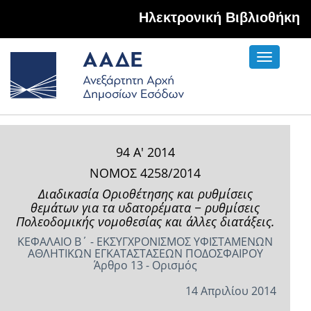
Hλεκτρονική Βιβλιοθήκη
Toggle
navigati
94 Α' 2014
ΝΟΜΟΣ 4258/2014
Διαδικασία Οριοθέτησης και ρυθμίσεις
θεμάτων για τα υδατορέματα − ρυθμίσεις
Πολεοδομικής νομοθεσίας και άλλες διατάξεις.
ΚΕΦΑΛΑΙΟ Β΄ - ΕΚΣΥΓΧΡΟΝΙΣΜΟΣ ΥΦΙΣΤΑΜΕΝΩΝ
ΑΘΛΗΤΙΚΩΝ ΕΓΚΑΤΑΣΤΑΣΕΩΝ ΠΟΔΟΣΦΑΙΡΟΥ
Άρθρο 13 - Ορισμός
14 Απριλίου 2014