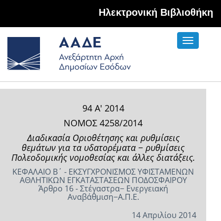
Hλεκτρονική Βιβλιοθήκη
Toggle
navigati
94 Α' 2014
ΝΟΜΟΣ 4258/2014
Διαδικασία Οριοθέτησης και ρυθμίσεις
θεμάτων για τα υδατορέματα − ρυθμίσεις
Πολεοδομικής νομοθεσίας και άλλες διατάξεις.
ΚΕΦΑΛΑΙΟ Β΄ - ΕΚΣΥΓΧΡΟΝΙΣΜΟΣ ΥΦΙΣΤΑΜΕΝΩΝ
ΑΘΛΗΤΙΚΩΝ ΕΓΚΑΤΑΣΤΑΣΕΩΝ ΠΟΔΟΣΦΑΙΡΟΥ
Άρθρο 16 - Στέγαστρα− Ενεργειακή
Αναβάθμιση−Α.Π.Ε.
14 Απριλίου 2014