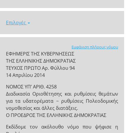
Επιλογές
Εμφάνιση πλήρους νόμου
ΕΦΗΜΕΡΙΣ ΤΗΣ ΚΥΒΕΡΝΗΣΕΩΣ
ΤΗΣ ΕΛΛΗΝΙΚΗΣ ΔΗΜΟΚΡΑΤΙΑΣ
ΤΕΥΧΟΣ ΠΡΩΤΟ Αρ. Φύλλου 94
14 Απριλίου 2014
ΝΟΜΟΣ ΥΠ’ ΑΡΙΘ. 4258
Διαδικασία Οριοθέτησης και ρυθμίσεις θεμάτων
για τα υδατορέματα − ρυθμίσεις Πολεοδομικής
νομοθεσίας και άλλες διατάξεις.
Ο ΠΡΟΕΔΡΟΣ ΤΗΣ ΕΛΛΗΝΙΚΗΣ ΔΗΜΟΚΡΑΤΙΑΣ
Εκδίδομε τον ακόλουθο νόμο που ψήφισε η