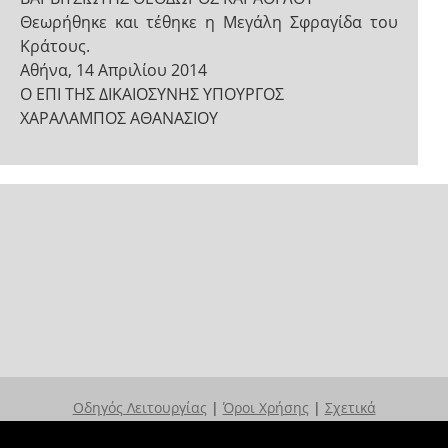
Θεωρήθηκε και τέθηκε η Μεγάλη Σφραγίδα του
Κράτους.
Αθήνα, 14 Απριλίου 2014
Ο ΕΠΙ ΤΗΣ ΔΙΚΑΙΟΣΥΝΗΣ ΥΠΟΥΡΓΟΣ
ΧΑΡΑΛΑΜΠΟΣ ΑΘΑΝΑΣΙΟΥ
Οδηγός Λειτουργίας
|
Όροι Χρήσης
|
Σχετικά