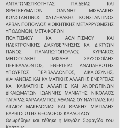
ΑΝΤΑΓΩΝΙΣΤΙΚΟΤΗΤΑΣ ΠΑΙΔΕΙΑΣ ΚΑΙ
ΘΡΗΣΚΕΥΜΑΤΩΝ ΙΩΑΝΝΗΣ ΜΙΧΕΛΑΚΗΣ
ΚΩΝΣΤΑΝΤΙΝΟΣ ΧΑΤΖΗΔΑΚΗΣ ΚΩΝΣΤΑΝΤΙΝΟΣ
ΑΡΒΑΝΙΤΟΠΟΥΛΟΣ ΔΙΟΙΚΗΤΙΚΗΣ ΜΕΤΑΡΡΥΘΜΙΣΗΣ
ΥΠΟΔΟΜΩΝ, ΜΕΤΑΦΟΡΩΝ
ΠΟΛΙΤΙΣΜΟΥ ΚΑΙ ΑΘΛΗΤΙΣΜΟΥ ΚΑΙ
ΗΛΕΚΤΡΟΝΙΚΗΣ ΔΙΑΚΥΒΕΡΝΗΣΗΣ ΚΑΙ ΔΙΚΤΥΩΝ
ΠΑΝΟΣ ΠΑΝΑΓΙΩΤΟΠΟΥΛΟΣ ΚΥΡΙΑΚΟΣ
ΜΗΤΣΟΤΑΚΗΣ ΜΙΧΑΗΛ ΧΡΥΣΟΧΟΪΔΗΣ
ΠΕΡΙΒΑΛΛΟΝΤΟΣ, ΕΝΕΡΓΕΙΑΣ ΑΝΑΠΛΗΡΩΤΗΣ
ΥΠΟΥΡΓΟΣ ΠΕΡΙΒΑΛΛΟΝΤΟΣ, ΔΙΚΑΙΟΣΥΝΗΣ,
ΔΙΑΦΑΝΕΙΑΣ ΚΑΙ ΚΛΙΜΑΤΙΚΗΣ ΑΛΛΑΓΗΣ ΕΝΕΡΓΕΙΑΣ
ΚΑΙ ΚΛΙΜΑΤΙΚΗΣ ΑΛΛΑΓΗΣ ΚΑΙ ΑΝΘΡΩΠΙΝΩΝ
ΔΙΚΑΙΩΜΑΤΩΝ ΙΩΑΝΝΗΣ ΜΑΝΙΑΤΗΣ ΝΙΚΟΛΑΟΣ
ΤΑΓΑΡΑΣ ΧΑΡΑΛΑΜΠΟΣ ΑΘΑΝΑΣΙΟΥ ΝΑΥΤΙΛΙΑΣ ΚΑΙ
ΑΙΓΑΙΟΥ ΜΑΚΕΔΟΝΙΑΣ ΚΑΙ ΘΡΑΚΗΣ ΜΙΛΤΙΑΔΗΣ
ΒΑΡΒΙΤΣΙΩΤΗΣ ΘΕΟΔΩΡΟΣ ΚΑΡΑΟΓΛΟΥ
Θεωρήθηκε και τέθηκε η Μεγάλη Σφραγίδα του
Κράτους.