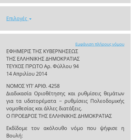
Επιλογές
Εμφάνιση πλήρους νόμου
ΕΦΗΜΕΡΙΣ ΤΗΣ ΚΥΒΕΡΝΗΣΕΩΣ
ΤΗΣ ΕΛΛΗΝΙΚΗΣ ΔΗΜΟΚΡΑΤΙΑΣ
ΤΕΥΧΟΣ ΠΡΩΤΟ Αρ. Φύλλου 94
14 Απριλίου 2014
ΝΟΜΟΣ ΥΠ’ ΑΡΙΘ. 4258
Διαδικασία Οριοθέτησης και ρυθμίσεις θεμάτων
για τα υδατορέματα − ρυθμίσεις Πολεοδομικής
νομοθεσίας και άλλες διατάξεις.
Ο ΠΡΟΕΔΡΟΣ ΤΗΣ ΕΛΛΗΝΙΚΗΣ ΔΗΜΟΚΡΑΤΙΑΣ
Εκδίδομε τον ακόλουθο νόμο που ψήφισε η
Βουλή: