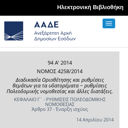
Hλεκτρονική Βιβλιοθήκη
Toggle
navigati
94 Α' 2014
ΝΟΜΟΣ 4258/2014
Διαδικασία Οριοθέτησης και ρυθμίσεις
θεμάτων για τα υδατορέματα − ρυθμίσεις
Πολεοδομικής νομοθεσίας και άλλες διατάξεις.
ΚΕΦΑΛΑΙΟ Γ΄ - ΡΥΘΜΙΣΕΙΣ ΠΟΛΕΟΔΟΜΙΚΗΣ
ΝΟΜΟΘΕΣΙΑΣ
Άρθρο 37 - Έναρξη ισχύος
14 Απριλίου 2014