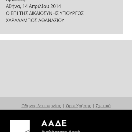
Αθήνα, 14 Απριλίου 2014
Ο ΕΠΙ ΤΗΣ ΔΙΚΑΙΟΣΥΝΗΣ ΥΠΟΥΡΓΟΣ
ΧΑΡΑΛΑΜΠΟΣ ΑΘΑΝΑΣΙΟΥ
Οδηγός Λειτουργίας
|
Όροι Χρήσης
|
Σχετικά