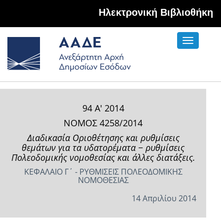
Hλεκτρονική Βιβλιοθήκη
Toggle
navigati
94 Α' 2014
ΝΟΜΟΣ 4258/2014
Διαδικασία Οριοθέτησης και ρυθμίσεις
θεμάτων για τα υδατορέματα − ρυθμίσεις
Πολεοδομικής νομοθεσίας και άλλες διατάξεις.
ΚΕΦΑΛΑΙΟ Γ΄ - ΡΥΘΜΙΣΕΙΣ ΠΟΛΕΟΔΟΜΙΚΗΣ
ΝΟΜΟΘΕΣΙΑΣ
14 Απριλίου 2014