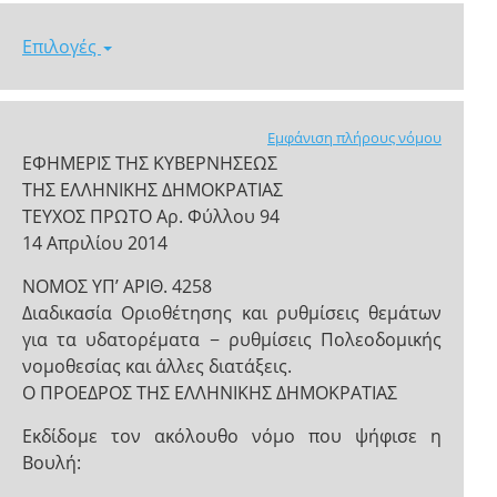
Επιλογές
Εμφάνιση πλήρους νόμου
ΕΦΗΜΕΡΙΣ ΤΗΣ ΚΥΒΕΡΝΗΣΕΩΣ
ΤΗΣ ΕΛΛΗΝΙΚΗΣ ΔΗΜΟΚΡΑΤΙΑΣ
ΤΕΥΧΟΣ ΠΡΩΤΟ Αρ. Φύλλου 94
14 Απριλίου 2014
ΝΟΜΟΣ ΥΠ’ ΑΡΙΘ. 4258
Διαδικασία Οριοθέτησης και ρυθμίσεις θεμάτων
για τα υδατορέματα − ρυθμίσεις Πολεοδομικής
νομοθεσίας και άλλες διατάξεις.
Ο ΠΡΟΕΔΡΟΣ ΤΗΣ ΕΛΛΗΝΙΚΗΣ ΔΗΜΟΚΡΑΤΙΑΣ
Εκδίδομε τον ακόλουθο νόμο που ψήφισε η
Βουλή: