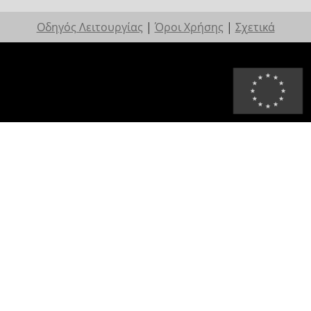
Οδηγός Λειτουργίας
|
Όροι Χρήσης
|
Σχετικά