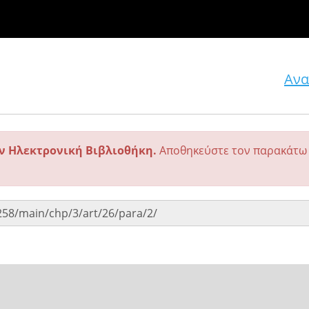
Ανα
ην Ηλεκτρονική Βιβλιοθήκη.
Αποθηκεύστε τον παρακάτω 