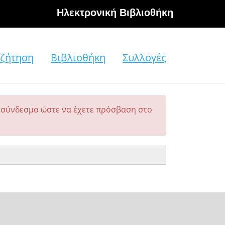
Hλεκτρονική Βιβλιοθήκη
ζήτηση
Βιβλιοθήκη
Συλλογές
σύνδεσμο ώστε να έχετε πρόσβαση στο