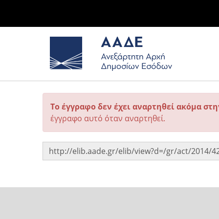
Το έγγραφο δεν έχει αναρτηθεί ακόμα στ
έγγραφο αυτό όταν αναρτηθεί.