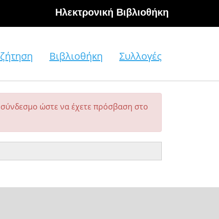
Hλεκτρονική Βιβλιοθήκη
ζήτηση
Βιβλιοθήκη
Συλλογές
σύνδεσμο ώστε να έχετε πρόσβαση στο