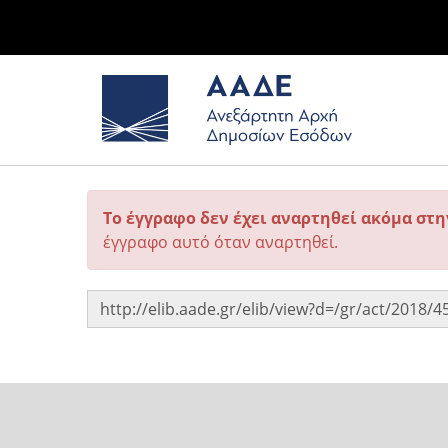
Το έγγραφο δεν έχει αναρτηθεί ακόμα στ
έγγραφο αυτό όταν αναρτηθεί.