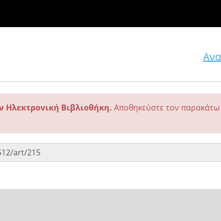
Ανα
ην Ηλεκτρονική Βιβλιοθήκη.
Αποθηκεύστε τον παρακάτω 