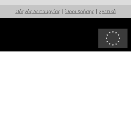
Οδηγός Λειτουργίας
|
Όροι Χρήσης
|
Σχετικά