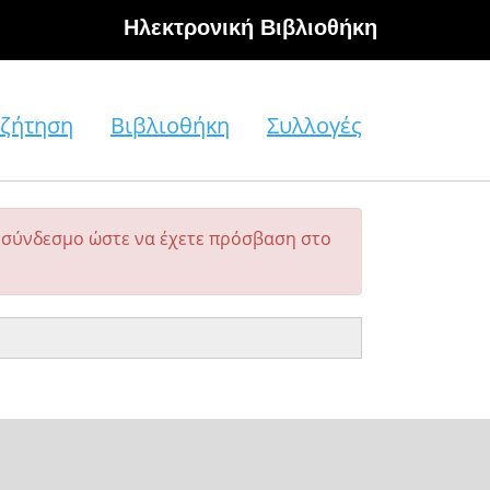
Hλεκτρονική Βιβλιοθήκη
ζήτηση
Βιβλιοθήκη
Συλλογές
σύνδεσμο ώστε να έχετε πρόσβαση στο