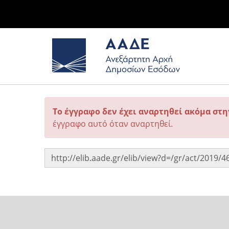
Το έγγραφο δεν έχει αναρτηθεί ακόμα στ
έγγραφο αυτό όταν αναρτηθεί.