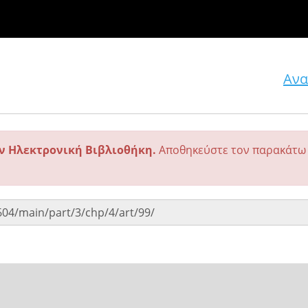
Ανα
ην Ηλεκτρονική Βιβλιοθήκη.
Αποθηκεύστε τον παρακάτω 