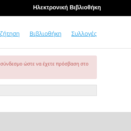
Hλεκτρονική Βιβλιοθήκη
ζήτηση
Βιβλιοθήκη
Συλλογές
σύνδεσμο ώστε να έχετε πρόσβαση στο