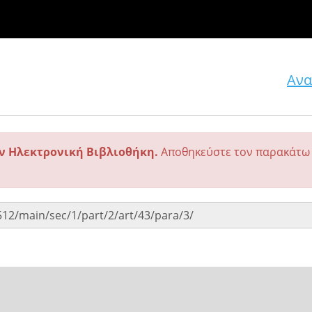
Ανα
ην Ηλεκτρονική Βιβλιοθήκη.
Αποθηκεύστε τον παρακάτω 