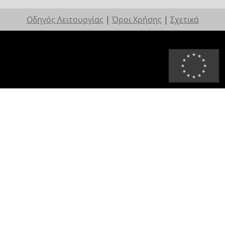
Οδηγός Λειτουργίας
|
Όροι Χρήσης
|
Σχετικά