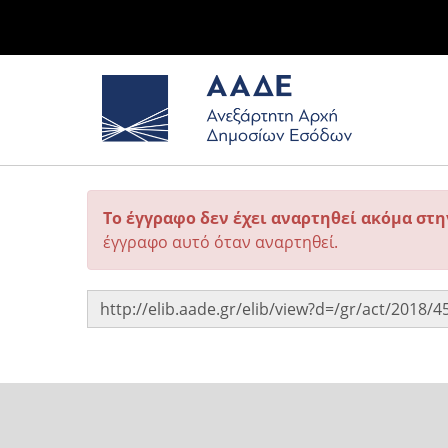
Το έγγραφο δεν έχει αναρτηθεί ακόμα στ
έγγραφο αυτό όταν αναρτηθεί.