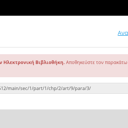
Ανα
ην Ηλεκτρονική Βιβλιοθήκη.
Αποθηκεύστε τον παρακάτω 