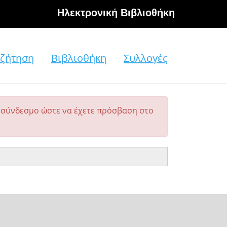
Hλεκτρονική Βιβλιοθήκη
ζήτηση
Βιβλιοθήκη
Συλλογές
σύνδεσμο ώστε να έχετε πρόσβαση στο