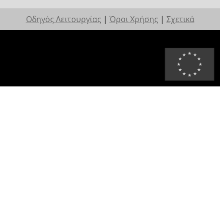
Οδηγός Λειτουργίας
|
Όροι Χρήσης
|
Σχετικά