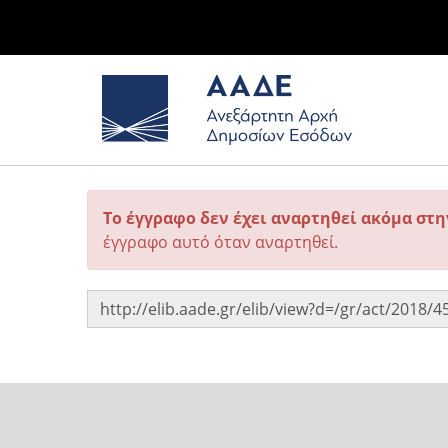
Το έγγραφο δεν έχει αναρτηθεί ακόμα στ
έγγραφο αυτό όταν αναρτηθεί.