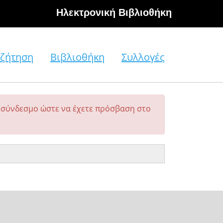
Hλεκτρονική Βιβλιοθήκη
ζήτηση
Βιβλιοθήκη
Συλλογές
σύνδεσμο ώστε να έχετε πρόσβαση στο