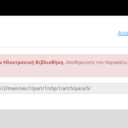
Ανα
ην Ηλεκτρονική Βιβλιοθήκη.
Αποθηκεύστε τον παρακάτω 