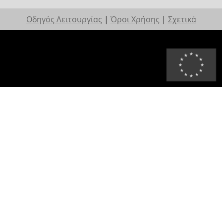
Οδηγός Λειτουργίας
|
Όροι Χρήσης
|
Σχετικά