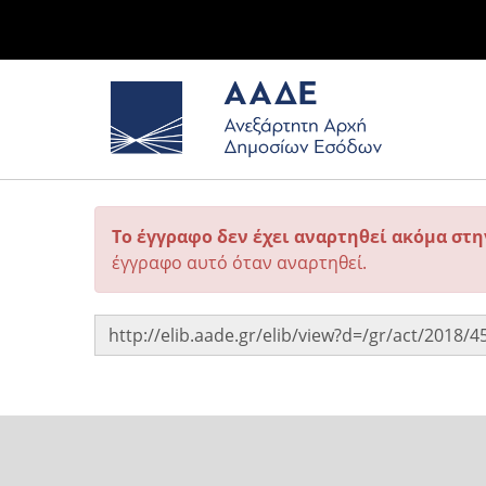
Το έγγραφο δεν έχει αναρτηθεί ακόμα στ
έγγραφο αυτό όταν αναρτηθεί.