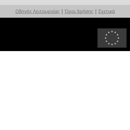
Οδηγός Λειτουργίας
|
Όροι Χρήσης
|
Σχετικά