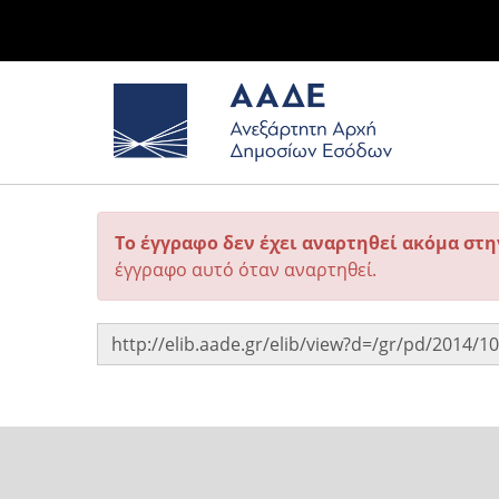
Το έγγραφο δεν έχει αναρτηθεί ακόμα στ
έγγραφο αυτό όταν αναρτηθεί.