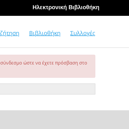
Hλεκτρονική Βιβλιοθήκη
ζήτηση
Βιβλιοθήκη
Συλλογές
σύνδεσμο ώστε να έχετε πρόσβαση στο