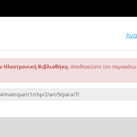
Ανα
ην Ηλεκτρονική Βιβλιοθήκη.
Αποθηκεύστε τον παρακάτω 