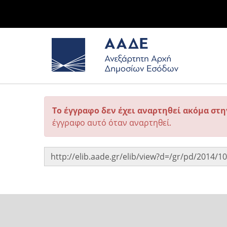
Το έγγραφο δεν έχει αναρτηθεί ακόμα στ
έγγραφο αυτό όταν αναρτηθεί.