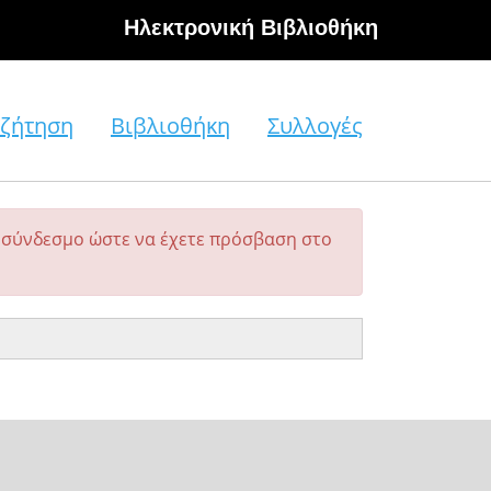
Hλεκτρονική Βιβλιοθήκη
ζήτηση
Βιβλιοθήκη
Συλλογές
σύνδεσμο ώστε να έχετε πρόσβαση στο