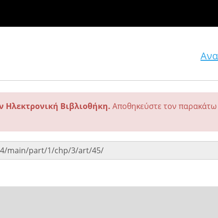
Ανα
ην Ηλεκτρονική Βιβλιοθήκη.
Αποθηκεύστε τον παρακάτω 