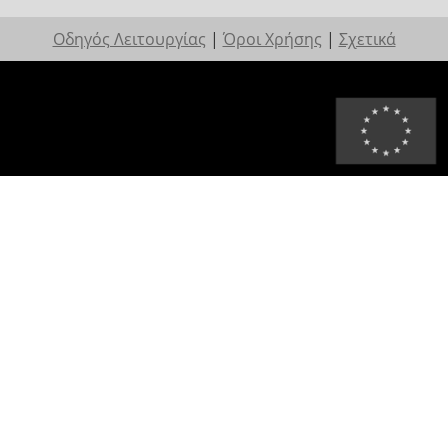
Οδηγός Λειτουργίας
|
Όροι Χρήσης
|
Σχετικά