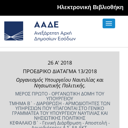
Hλεκτρονική Βιβλιοθήκη
Toggle
navigati
26 Α' 2018
ΠΡΟΕΔΡΙΚΟ ΔΙΑΤΑΓΜΑ 13/2018
Οργανισμός Υπουργείου Ναυτιλίας και
Νησιωτικής Πολιτικής.
ΜΕΡΟΣ ΠΡΩΤΟ - ΟΡΓΑΝΩΤΙΚΗ ΔΟΜΗ ΤΟΥ
ΥΠΟΥΡΓΕΙΟΥ
ΤΜΗΜΑ Β΄ - ΔΙΑΡΘΡΩΣΗ - ΑΡΜΟΔΙΟΤΗΤΕΣ ΤΩΝ
ΥΠΗΡΕΣΙΩΝ ΠΟΥ ΥΠΑΓΟΝΤΑΙ ΣΤΟ ΓΕΝΙΚΟ
ΓΡΑΜΜΑΤΕΑ ΤΟΥ ΥΠΟΥΡΓΕΙΟΥ ΝΑΥΤΙΛΙΑΣ ΚΑΙ
ΝΗΣΙΩΤΙΚΗΣ ΠΟΛΙΤΙΚΗΣ
ΚΕΦΑΛΑΙΟ Β΄ - Γενική Διάρθρωση - Αποστολή -
Αρμοδιότητες Λ.Σ.-ΕΛ.ΑΚΤ.