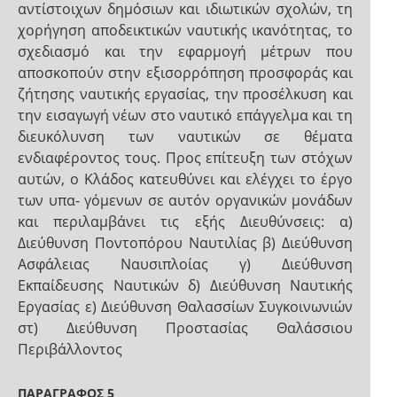
αντίστοιχων δημόσιων και ιδιωτικών σχολών, τη
χορήγηση αποδεικτικών ναυτικής ικανότητας, το
σχεδιασμό και την εφαρμογή μέτρων που
αποσκοπούν στην εξισορρόπηση προσφοράς και
ζήτησης ναυτικής εργασίας, την προσέλκυση και
την εισαγωγή νέων στο ναυτικό επάγγελμα και τη
διευκόλυνση των ναυτικών σε θέματα
ενδιαφέροντος τους. Προς επίτευξη των στόχων
αυτών, ο Κλάδος κατευθύνει και ελέγχει το έργο
των υπα- γόμενων σε αυτόν οργανικών μονάδων
και περιλαμβάνει τις εξής Διευθύνσεις: α)
Διεύθυνση Ποντοπόρου Ναυτιλίας β) Διεύθυνση
Ασφάλειας Ναυσιπλοίας γ) Διεύθυνση
Εκπαίδευσης Ναυτικών δ) Διεύθυνση Ναυτικής
Εργασίας ε) Διεύθυνση Θαλασσίων Συγκοινωνιών
στ) Διεύθυνση Προστασίας Θαλάσσιου
Περιβάλλοντος
ΠΑΡΑΓΡΑΦΟΣ 5