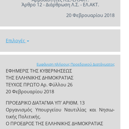
Άρθρο 12 - Διάρθρωση Λ.Σ. - ΕΛ.ΑΚΤ.
20 Φεβρουαρίου 2018
Επιλογές
Εμφάνιση πλήρους Προεδρικού Διατάγματος
ΕΦΗΜΕΡΙΣ ΤΗΣ ΚΥΒΕΡΝΗΣΕΩΣ
ΤΗΣ ΕΛΛΗΝΙΚΗΣ ΔΗΜΟΚΡΑΤΙΑΣ
ΤΕΥΧΟΣ ΠΡΩΤΟ Αρ. Φύλλου 26
20 Φεβρουαρίου 2018
ΠΡΟΕΔΡΙΚΟ ΔΙΑΤΑΓΜΑ ΥΠ’ ΑΡΙΘΜ. 13
Οργανισμός Υπουργείου Ναυτιλίας και Νησιω-
τικής Πολιτικής.
Ο ΠΡΟΕΔΡΟΣ ΤΗΣ ΕΛΛΗΝΙΚΗΣ ΔΗΜΟΚΡΑΤΙΑΣ