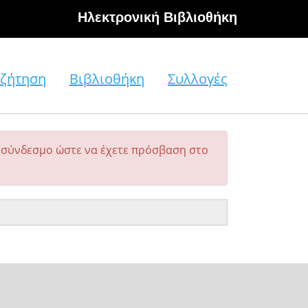
Hλεκτρονική Βιβλιοθήκη
ζήτηση
Βιβλιοθήκη
Συλλογές
σύνδεσμο ώστε να έχετε πρόσβαση στο