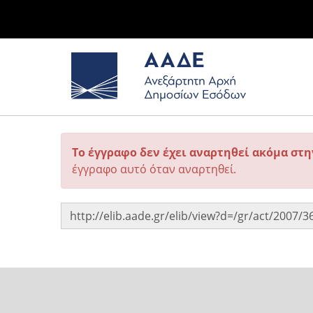
Το έγγραφο δεν έχει αναρτηθεί ακόμα στ
έγγραφο αυτό όταν αναρτηθεί.