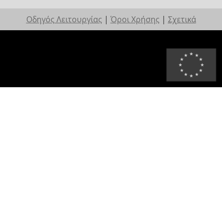
Οδηγός Λειτουργίας
|
Όροι Χρήσης
|
Σχετικά