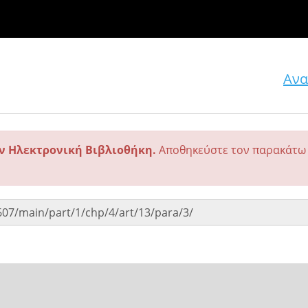
Ανα
ην Ηλεκτρονική Βιβλιοθήκη.
Αποθηκεύστε τον παρακάτω 