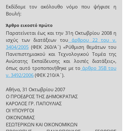
Εκδίδομε τον ακόλουθο νόμο που ψήφισε η
Βουλή:
Άρθρο εικοστό πρώτο
Παρατείνεται έως και την 31η Οκτωβρίου 2008 η
ισχύς των διατάξεων του
άρθρου 22 του ν.
3404/2005
(ΦΕΚ 260/Α΄) «Ρύθμιση θεμάτων του
Πανεπιστημιακού και Τεχνολογικού Τομέα της
Ανώτατης Εκπαίδευσης και λοιπές διατάξεις»,
όπως αυτό τροποποιήθηκε με το
άρθρο 35Β του
ν. 3492/2006
(ΦΕΚ 210/Α΄).
Αθήνα, 31 Οκτωβρίου 2007
Ο ΠΡΟΕΔΡΟΣ ΤΗΣ ΔΗΜΟΚΡΑΤΙΑΣ
ΚΑΡΟΛΟΣ ΓΡ. ΠΑΠΟΥΛΙΑΣ
ΟΙ ΥΠΟΥΡΓΟΙ
ΟΙΚΟΝΟΜΙΑΣ
ΕΣΩΤΕΡΙΚΩΝ ΚΑΙ ΟΙΚΟΝΟΜΙΚΩΝ