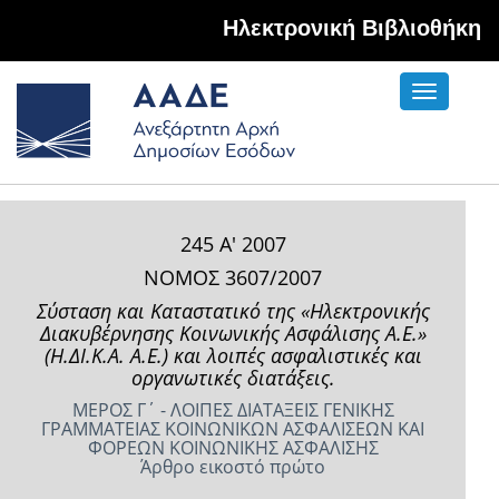
Hλεκτρονική Βιβλιοθήκη
Toggle
navigati
245 Α' 2007
ΝΟΜΟΣ 3607/2007
Σύσταση και Καταστατικό της «Ηλεκτρονικής
Διακυβέρνησης Κοινωνικής Ασφάλισης Α.Ε.»
(Η.ΔΙ.Κ.Α. Α.Ε.) και λοιπές ασφαλιστικές και
οργανωτικές διατάξεις.
ΜΕΡΟΣ Γ΄ - ΛΟΙΠΕΣ ΔΙΑΤΑΞΕΙΣ ΓΕΝΙΚΗΣ
ΓΡΑΜΜΑΤΕΙΑΣ ΚΟΙΝΩΝΙΚΩΝ ΑΣΦΑΛΙΣΕΩΝ ΚΑΙ
ΦΟΡΕΩΝ ΚΟΙΝΩΝΙΚΗΣ ΑΣΦΑΛΙΣΗΣ
Άρθρο εικοστό πρώτο