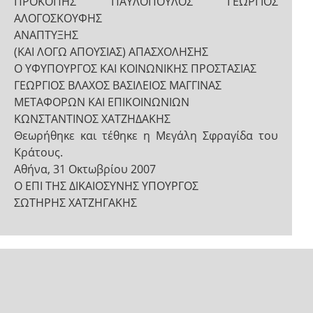
ΠΡΟΚΟΠΗΣ ΠΑΥΛΟΠΟΥΛΟΣ ΓΕΩΡΓΙΟΣ
ΑΛΟΓΟΣΚΟΥΦΗΣ
ΑΝΑΠΤΥΞΗΣ
(ΚΑΙ ΛΟΓΩ ΑΠΟΥΣΙΑΣ) ΑΠΑΣΧΟΛΗΣΗΣ
Ο ΥΦΥΠΟΥΡΓΟΣ ΚΑΙ ΚΟΙΝΩΝΙΚΗΣ ΠΡΟΣΤΑΣΙΑΣ
ΓΕΩΡΓΙΟΣ ΒΛΑΧΟΣ ΒΑΣΙΛΕΙΟΣ ΜΑΓΓΙΝΑΣ
ΜΕΤΑΦΟΡΩΝ ΚΑΙ ΕΠΙΚΟΙΝΩΝΙΩΝ
ΚΩΝΣΤΑΝΤΙΝΟΣ ΧΑΤΖΗΔΑΚΗΣ
Θεωρήθηκε και τέθηκε η Μεγάλη Σφραγίδα του
Κράτους.
Αθήνα, 31 Οκτωβρίου 2007
Ο ΕΠΙ ΤΗΣ ΔΙΚΑΙΟΣΥΝΗΣ ΥΠΟΥΡΓΟΣ
ΣΩΤΗΡΗΣ ΧΑΤΖΗΓΑΚΗΣ