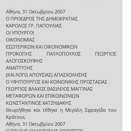
Αθήνα, 31 Οκτωβρίου 2007
Ο ΠΡΟΕΔΡΟΣ ΤΗΣ ΔΗΜΟΚΡΑΤΙΑΣ
ΚΑΡΟΛΟΣ ΓΡ. ΠΑΠΟΥΛΙΑΣ
ΟΙ ΥΠΟΥΡΓΟΙ
ΟΙΚΟΝΟΜΙΑΣ
ΕΣΩΤΕΡΙΚΩΝ ΚΑΙ ΟΙΚΟΝΟΜΙΚΩΝ
ΠΡΟΚΟΠΗΣ ΠΑΥΛΟΠΟΥΛΟΣ ΓΕΩΡΓΙΟΣ
ΑΛΟΓΟΣΚΟΥΦΗΣ
ΑΝΑΠΤΥΞΗΣ
(ΚΑΙ ΛΟΓΩ ΑΠΟΥΣΙΑΣ) ΑΠΑΣΧΟΛΗΣΗΣ
Ο ΥΦΥΠΟΥΡΓΟΣ ΚΑΙ ΚΟΙΝΩΝΙΚΗΣ ΠΡΟΣΤΑΣΙΑΣ
ΓΕΩΡΓΙΟΣ ΒΛΑΧΟΣ ΒΑΣΙΛΕΙΟΣ ΜΑΓΓΙΝΑΣ
ΜΕΤΑΦΟΡΩΝ ΚΑΙ ΕΠΙΚΟΙΝΩΝΙΩΝ
ΚΩΝΣΤΑΝΤΙΝΟΣ ΧΑΤΖΗΔΑΚΗΣ
Θεωρήθηκε και τέθηκε η Μεγάλη Σφραγίδα του
Κράτους.
Αθήνα, 31 Οκτωβρίου 2007