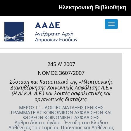
Hλεκτρονική Βιβλιοθήκη
Toggle
navigati
245 Α' 2007
ΝΟΜΟΣ 3607/2007
Σύσταση και Καταστατικό της «Ηλεκτρονικής
Διακυβέρνησης Κοινωνικής Ασφάλισης Α.Ε.»
(Η.ΔΙ.Κ.Α. Α.Ε.) και λοιπές ασφαλιστικές και
οργανωτικές διατάξεις.
ΜΕΡΟΣ Γ΄ - ΛΟΙΠΕΣ ΔΙΑΤΑΞΕΙΣ ΓΕΝΙΚΗΣ
ΓΡΑΜΜΑΤΕΙΑΣ ΚΟΙΝΩΝΙΚΩΝ ΑΣΦΑΛΙΣΕΩΝ ΚΑΙ
ΦΟΡΕΩΝ ΚΟΙΝΩΝΙΚΗΣ ΑΣΦΑΛΙΣΗΣ
Άρθρο δέκατο όγδοο - Ένταξη του Κλάδου
Ασθένειας του Ταμείου Πρόνοιας και Ασθένειας