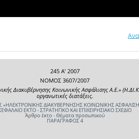
Ανα
245 Α' 2007
ΝΟΜΟΣ 3607/2007
κής Διακυβέρνησης Κοινωνικής Ασφάλισης Α.Ε.» (Η.ΔΙ.Κ.Α
οργανωτικές διατάξεις.
 «ΗΛΕΚΤΡΟΝΙΚΗΣ ΔΙΑΚΥΒΕΡΝΗΣΗΣ ΚΟΙΝΩΝΙΚΗΣ ΑΣΦΑΛΙΣΗΣ Α.Ε
ΚΕΦΑΛΑΙΟ ΕΚΤΟ - ΣΤΡΑΤΗΓΙΚΟ ΚΑΙ ΕΠΙΧΕΙΡΗΣΙΑΚΟ ΣΧΕΔΙΟ
Άρθρο έκτο - Θέματα προσωπικού
ΠΑΡΑΓΡΑΦΟΣ 4