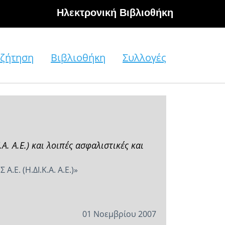
Hλεκτρονική Βιβλιοθήκη
ζήτηση
Βιβλιοθήκη
Συλλογές
. Α.Ε.) και λοιπές ασφαλιστικές και
. (Η.ΔΙ.Κ.Α. Α.Ε.)»
01 Νοεμβρίου 2007