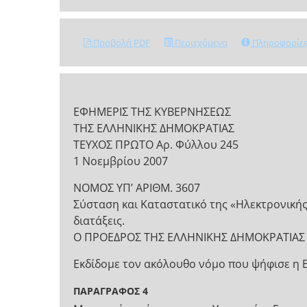
Προβολή PDF
Περιεχόμενα
Πληροφορίε
ΕΦΗΜΕΡΙΣ ΤΗΣ ΚΥΒΕΡΝΗΣΕΩΣ
ΤΗΣ ΕΛΛΗΝΙΚΗΣ ΔΗΜΟΚΡΑΤΙΑΣ
ΤΕΥΧΟΣ ΠΡΩΤΟ Αρ. Φύλλου 245
1 Νοεμβρίου 2007
NOMOΣ ΥΠ’ ΑΡΙΘΜ. 3607
Σύσταση και Καταστατικό της «Ηλεκτρονικής Δ
διατάξεις.
Ο ΠΡΟΕΔΡΟΣ ΤΗΣ ΕΛΛΗΝΙΚΗΣ ΔΗΜΟΚΡΑΤΙΑΣ
Εκδίδομε τον ακόλουθο νόμο που ψήφισε η 
ΠΑΡΑΓΡΑΦΟΣ 4