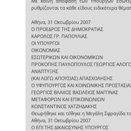
Με κοινή απόφαση των Υπουργών Εσωτερι
ρυθμίζονται τα κάθε είδους ειδικότερα θέ
Αθήνα, 31 Οκτωβρίου 2007
Ο ΠΡΟΕΔΡΟΣ ΤΗΣ ΔΗΜΟΚΡΑΤΙΑΣ
ΚΑΡΟΛΟΣ ΓΡ. ΠΑΠΟΥΛΙΑΣ
ΟΙ ΥΠΟΥΡΓΟΙ
ΟΙΚΟΝΟΜΙΑΣ
ΕΣΩΤΕΡΙΚΩΝ ΚΑΙ ΟΙΚΟΝΟΜΙΚΩΝ
ΠΡΟΚΟΠΗΣ ΠΑΥΛΟΠΟΥΛΟΣ ΓΕΩΡΓΙΟΣ ΑΛΟΓ
ΑΝΑΠΤΥΞΗΣ
(ΚΑΙ ΛΟΓΩ ΑΠΟΥΣΙΑΣ) ΑΠΑΣΧΟΛΗΣΗΣ
Ο ΥΦΥΠΟΥΡΓΟΣ ΚΑΙ ΚΟΙΝΩΝΙΚΗΣ ΠΡΟΣΤΑΣΙΑ
ΓΕΩΡΓΙΟΣ ΒΛΑΧΟΣ ΒΑΣΙΛΕΙΟΣ ΜΑΓΓΙΝΑΣ
ΜΕΤΑΦΟΡΩΝ ΚΑΙ ΕΠΙΚΟΙΝΩΝΙΩΝ
ΚΩΝΣΤΑΝΤΙΝΟΣ ΧΑΤΖΗΔΑΚΗΣ
Θεωρήθηκε και τέθηκε η Μεγάλη Σφραγίδα τ
Αθήνα, 31 Οκτωβρίου 2007
Ο ΕΠΙ ΤΗΣ ΔΙΚΑΙΟΣΥΝΗΣ ΥΠΟΥΡΓΟΣ