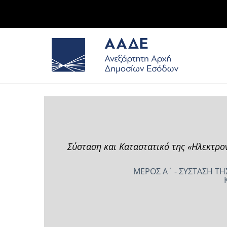
Σύσταση και Καταστατικό της «Ηλεκτρονι
ΜΕΡΟΣ Α΄ - ΣΥΣΤΑΣΗ ΤΗΣ