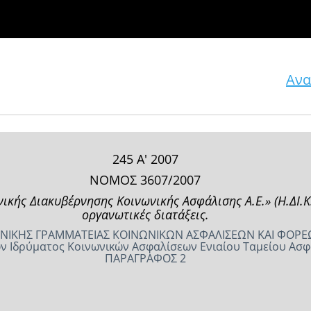
Ανα
245 Α' 2007
ΝΟΜΟΣ 3607/2007
κής Διακυβέρνησης Κοινωνικής Ασφάλισης Α.Ε.» (Η.ΔΙ.Κ.Α
οργανωτικές διατάξεις.
 ΓΕΝΙΚΗΣ ΓΡΑΜΜΑΤΕΙΑΣ ΚΟΙΝΩΝΙΚΩΝ ΑΣΦΑΛΙΣΕΩΝ ΚΑΙ ΦΟΡ
ν Ιδρύματος Κοινωνικών Ασφαλίσεων Ενιαίου Ταμείου Ασφάλι
ΠΑΡΑΓΡΑΦΟΣ 2