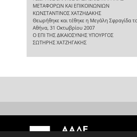
ΜΕΤΑΦΟΡΩΝ ΚΑΙ ΕΠΙΚΟΙΝΩΝΙΩΝ
ΚΩΝΣΤΑΝΤΙΝΟΣ ΧΑΤΖΗΔΑΚΗΣ
Θεωρήθηκε και τέθηκε η Μεγάλη Σφραγίδα τ
Αθήνα, 31 Οκτωβρίου 2007
Ο ΕΠΙ ΤΗΣ ΔΙΚΑΙΟΣΥΝΗΣ ΥΠΟΥΡΓΟΣ
ΣΩΤΗΡΗΣ ΧΑΤΖΗΓΑΚΗΣ