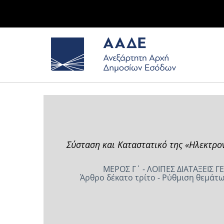
Σύσταση και Καταστατικό της «Ηλεκτρονι
ΜΕΡΟΣ Γ΄ - ΛΟΙΠΕΣ ΔΙΑΤΑΞΕΙΣ
Άρθρο δέκατο τρίτο - Ρύθμιση θεμάτω