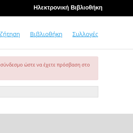
Hλεκτρονική Βιβλιοθήκη
ζήτηση
Βιβλιοθήκη
Συλλογές
σύνδεσμο ώστε να έχετε πρόσβαση στο