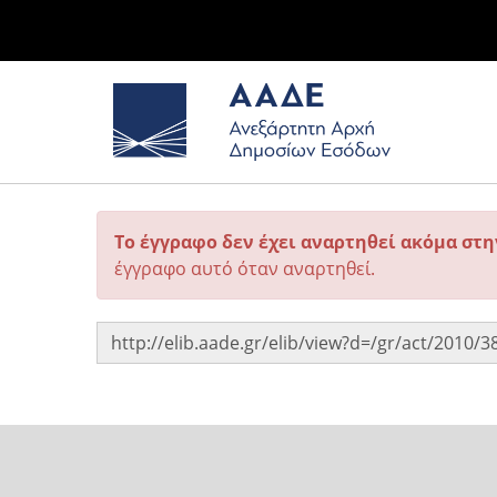
Το έγγραφο δεν έχει αναρτηθεί ακόμα στ
έγγραφο αυτό όταν αναρτηθεί.