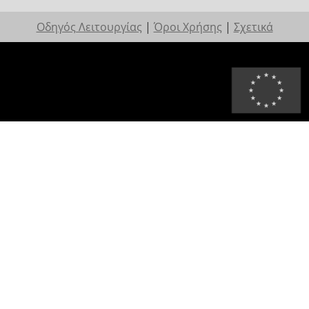
Οδηγός Λειτουργίας
|
Όροι Χρήσης
|
Σχετικά