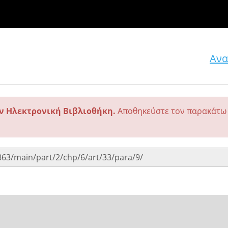
Ανα
ην Ηλεκτρονική Βιβλιοθήκη.
Αποθηκεύστε τον παρακάτω 