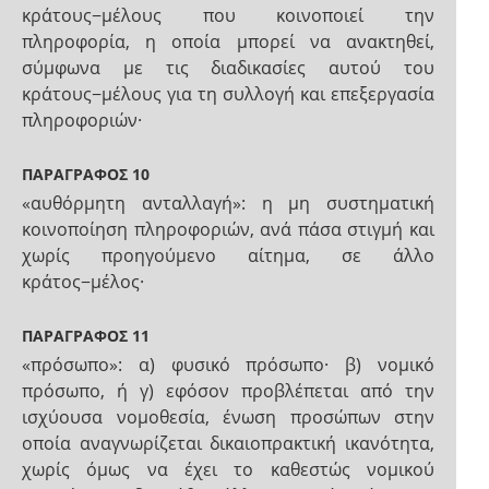
κράτους−μέλους που κοινοποιεί την
πληροφορία, η οποία μπορεί να ανακτηθεί,
σύμφωνα με τις διαδικασίες αυτού του
κράτους−μέλους για τη συλλογή και επεξεργασία
πληροφοριών·
ΠΑΡΑΓΡΑΦΟΣ 10
«αυθόρμητη ανταλλαγή»: η μη συστηματική
κοινοποίηση πληροφοριών, ανά πάσα στιγμή και
χωρίς προηγούμενο αίτημα, σε άλλο
κράτος−μέλος·
ΠΑΡΑΓΡΑΦΟΣ 11
«πρόσωπο»: α) φυσικό πρόσωπο· β) νομικό
πρόσωπο, ή γ) εφόσον προβλέπεται από την
ισχύουσα νομοθεσία, ένωση προσώπων στην
οποία αναγνωρίζεται δικαιοπρακτική ικανότητα,
χωρίς όμως να έχει το καθεστώς νομικού