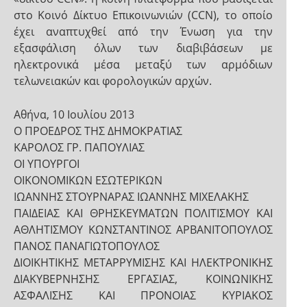
στο Κοινό Δίκτυο Επικοινωνιών (CCN), το οποίο
έχει αναπτυχθεί από την Ένωση για την
εξασφάλιση όλων των διαβιβάσεων με
ηλεκτρονικά μέσα μεταξύ των αρμόδιων
τελωνειακών και φορολογικών αρχών.
Αθήνα, 10 Ιουλίου 2013
Ο ΠΡΟΕΔΡΟΣ ΤΗΣ ΔΗΜΟΚΡΑΤΙΑΣ
ΚΑΡΟΛΟΣ ΓΡ. ΠΑΠΟΥΛΙΑΣ
ΟΙ ΥΠΟΥΡΓΟΙ
ΟΙΚΟΝΟΜΙΚΩΝ ΕΣΩΤΕΡΙΚΩΝ
ΙΩΑΝΝΗΣ ΣΤΟΥΡΝΑΡΑΣ ΙΩΑΝΝΗΣ ΜΙΧΕΛΑΚΗΣ
ΠΑΙΔΕΙΑΣ ΚΑΙ ΘΡΗΣΚΕΥΜΑΤΩΝ ΠΟΛΙΤΙΣΜΟΥ ΚΑΙ
ΑΘΛΗΤΙΣΜΟΥ ΚΩΝΣΤΑΝΤΙΝΟΣ ΑΡΒΑΝΙΤΟΠΟΥΛΟΣ
ΠΑΝΟΣ ΠΑΝΑΓΙΩΤΟΠΟΥΛΟΣ
ΔΙΟΙΚΗΤΙΚΗΣ ΜΕΤΑΡΡΥΜΙΣΗΣ ΚΑΙ ΗΛΕΚΤΡΟΝΙΚΗΣ
ΔΙΑΚΥΒΕΡΝΗΣΗΣ ΕΡΓΑΣΙΑΣ, ΚΟΙΝΩΝΙΚΗΣ
ΑΣΦΑΛΙΣΗΣ ΚΑΙ ΠΡΟΝΟΙΑΣ ΚΥΡΙΑΚΟΣ