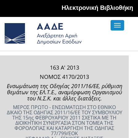
Hλεκτρονική Βιβλιοθήκη
Toggle
navigati
163 Α' 2013
ΝΟΜΟΣ 4170/2013
Ενσωμάτωση της Oδηγίας 2011/16/ΕΕ, ρύθμιση
θεμάτων της ΕΛ.Τ.Ε., αναμόρφωση Οργανισμού
του Ν.Σ.Κ. και άλλες διατάξεις.
ΜΕΡΟΣ ΠΡΩΤΟ - ΕΝΣΩΜΑΤΩΣΗ ΣΤΟ ΕΘΝΙΚΟ
ΔΙΚΑΙΟ ΤΗΣ ΟΔΗΓΙΑΣ 2011/16/ΕΕ ΤΟΥ ΣΥΜΒΟΥΛΙΟΥ
ΤΗΣ 15ης ΦΕΒΡΟΥΑΡΙΟΥ 2011 ΣΧΕΤΙΚΑ ΜΕ ΤΗ
ΔΙΟΙΚΗΤΙΚΗ ΣΥΝΕΡΓΑΣΙΑ ΣΤΟΝ ΤΟΜΕΑ ΤΗΣ
ΦΟΡΟΛΟΓΙΑΣ ΚΑΙ ΚΑΤΑΡΓΗΣΗ ΤΗΣ ΟΔΗΓΙΑΣ
77/799/ΕΟΚ