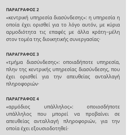
ΠΑΡΑΓΡΑΦΟΣ 2
«κεντρική υπηρεσία διασύνδεσης»: η υπηρεσία η
οποία έχει ορισθεί για το λόγο αυτόν, με κύρια
αρμοδιότητα τις επαφές με άλλα κράτη−μέλη
στον τομέα της διοικητικής συνεργασίας·
ΠΑΡΑΓΡΑΦΟΣ 3
«τμήμα διασύνδεσης»: οποιαδήποτε υπηρεσία,
πλην της κεντρικής υπηρεσίας διασύνδεσης, που
έχει ορισθεί για την απευθείας ανταλλαγή
πληροφοριών·
ΠΑΡΑΓΡΑΦΟΣ 4
«αρμόδιος υπάλληλος»: οποιοσδήποτε
υπάλληλος που μπορεί να προβαίνει σε
απευθείας ανταλλαγή πληροφοριών, για την
οποία έχει εξουσιοδοτηθεί·