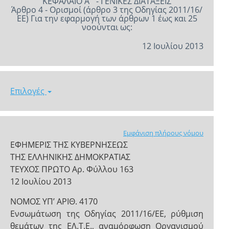
ΚΕΦΑΛΑΙΟ Α΄ - ΓΕΝΙΚΕΣ ΔΙΑΤΑΞΕΙΣ
Άρθρο 4 - Ορισμοί (άρθρο 3 της Οδηγίας 2011/16/
ΕΕ) Για την εφαρμογή των άρθρων 1 έως και 25
νοούνται ως:
12 Ιουλίου 2013
Επιλογές
Εμφάνιση πλήρους νόμου
ΕΦΗΜΕΡΙΣ ΤΗΣ ΚΥΒΕΡΝΗΣΕΩΣ
ΤΗΣ ΕΛΛΗΝΙΚΗΣ ΔΗΜΟΚΡΑΤΙΑΣ
ΤΕΥΧΟΣ ΠΡΩΤΟ Αρ. Φύλλου 163
12 Ιουλίου 2013
ΝΟΜΟΣ ΥΠ’ ΑΡΙΘ. 4170
Ενσωμάτωση της Oδηγίας 2011/16/ΕΕ, ρύθμιση
θεμάτων της ΕΛ.Τ.Ε., αναμόρφωση Οργανισμού