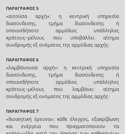
ΠΑΡΑΓΡΑΦΟΣ 5
«αιτούσα αρχή»: η κεντρική υπηρεσία
διασύνδεσης, τμήμα διασύνδεσης ή
οποιοσδήποτε αρμόδιος υπάλληλος
κράτους−μέλους που υποβάλλει αίτημα
συνδρομής εξ ονόματος της αρμόδιας αρχής·
ΠΑΡΑΓΡΑΦΟΣ 6
«λαμβάνουσα αρχή»: η κεντρική υπηρεσία
διασύνδεσης, τμήμα διασύνδεσης ή
οποιοσδήποτε αρμόδιος υπάλληλος
κράτους−μέλους που λαμβάνει αίτημα
συνδρομής εξ ονόματος της αρμόδιας αρχής·
ΠΑΡΑΓΡΑΦΟΣ 7
«διοικητική έρευνα»: κάθε έλεγχος, εξακρίβωση
και ενέργεια που πραγματοποιούν τα
κράτη−μέλη κατά την άσκηση των καθηκόντων