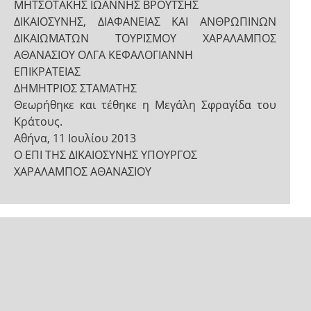
ΜΗΤΣΟΤΑΚΗΣ ΙΩΑΝΝΗΣ ΒΡΟΥΤΣΗΣ
ΔΙΚΑΙΟΣΥΝΗΣ, ΔΙΑΦΑΝΕΙΑΣ ΚΑΙ ΑΝΘΡΩΠΙΝΩΝ
ΔΙΚΑΙΩΜΑΤΩΝ ΤΟΥΡΙΣΜΟΥ ΧΑΡΑΛΑΜΠΟΣ
ΑΘΑΝΑΣΙΟΥ ΟΛΓΑ ΚΕΦΑΛΟΓΙΑΝΝΗ
ΕΠΙΚΡΑΤΕΙΑΣ
ΔΗΜΗΤΡΙΟΣ ΣΤΑΜΑΤΗΣ
Θεωρήθηκε και τέθηκε η Μεγάλη Σφραγίδα του
Κράτους.
Αθήνα, 11 Ιουλίου 2013
Ο ΕΠΙ ΤΗΣ ΔΙΚΑΙΟΣΥΝΗΣ ΥΠΟΥΡΓΟΣ
ΧΑΡΑΛΑΜΠΟΣ ΑΘΑΝΑΣΙΟΥ