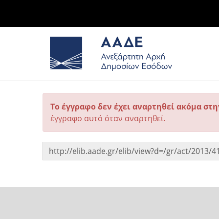
Το έγγραφο δεν έχει αναρτηθεί ακόμα στ
έγγραφο αυτό όταν αναρτηθεί.