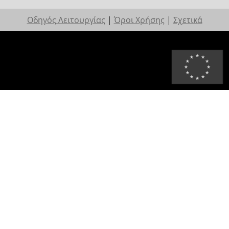
Οδηγός Λειτουργίας
|
Όροι Χρήσης
|
Σχετικά