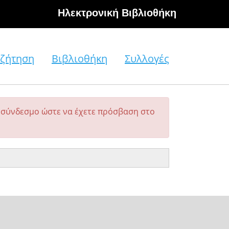
Hλεκτρονική Βιβλιοθήκη
ζήτηση
Βιβλιοθήκη
Συλλογές
σύνδεσμο ώστε να έχετε πρόσβαση στο