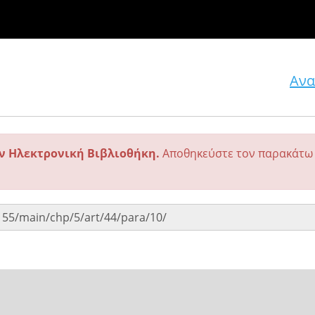
Ανα
ην Ηλεκτρονική Βιβλιοθήκη.
Αποθηκεύστε τον παρακάτω 