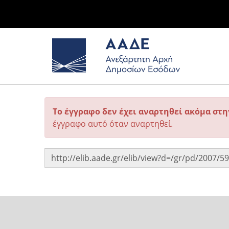
Το έγγραφο δεν έχει αναρτηθεί ακόμα στ
έγγραφο αυτό όταν αναρτηθεί.