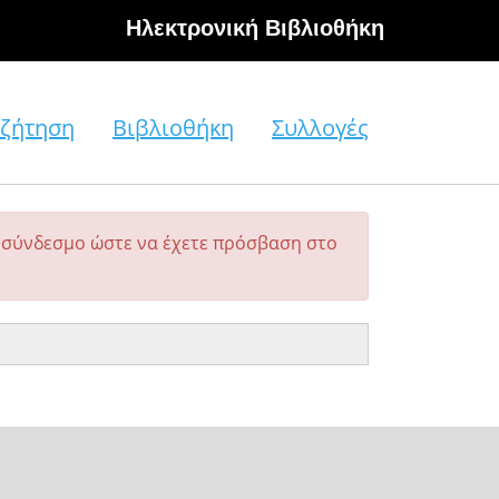
Hλεκτρονική Βιβλιοθήκη
ζήτηση
Βιβλιοθήκη
Συλλογές
σύνδεσμο ώστε να έχετε πρόσβαση στο