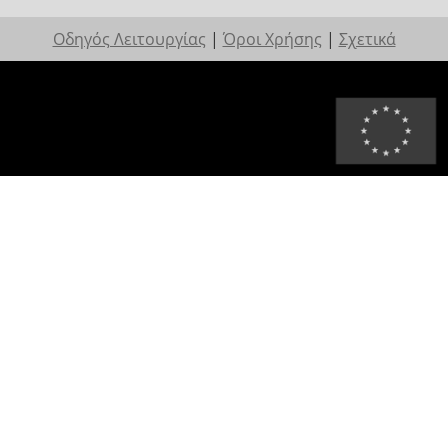
Οδηγός Λειτουργίας
|
Όροι Χρήσης
|
Σχετικά