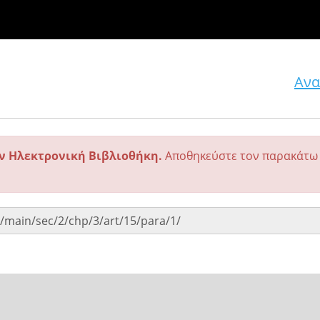
Ανα
ην Ηλεκτρονική Βιβλιοθήκη.
Αποθηκεύστε τον παρακάτω 