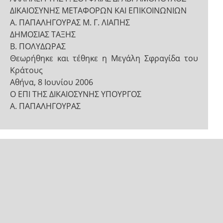
ΔΙΚΑΙΟΣΥΝΗΣ ΜΕΤΑΦΟΡΩΝ ΚΑΙ ΕΠΙΚΟΙΝΩΝΙΩΝ
Α. ΠΑΠΑΛΗΓΟΥΡΑΣ Μ. Γ. ΛΙΑΠΗΣ
ΔΗΜΟΣΙΑΣ ΤΑΞΗΣ
Β. ΠΟΛΥΔΩΡΑΣ
Θεωρήθηκε και τέθηκε η Μεγάλη Σφραγίδα του
Κράτους
Αθήνα, 8 Ιουνίου 2006
Ο ΕΠΙ ΤΗΣ ΔΙΚΑΙΟΣΥΝΗΣ ΥΠΟΥΡΓΟΣ
Α. ΠΑΠΑΛΗΓΟΥΡΑΣ