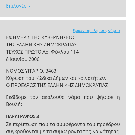
Επιλογές
Εμφάνιση πλήρους νόμου
ΕΦΗΜΕΡΙΣ ΤΗΣ ΚΥΒΕΡΝΗΣΕΩΣ
ΤΗΣ ΕΛΛΗΝΙΚΗΣ ΔΗΜΟΚΡΑΤΙΑΣ
ΤΕΥΧΟΣ ΠΡΩΤΟ Αρ. Φύλλου 114
8 Ιουνίου 2006
NOMOΣ ΥΠ’ΑΡΙΘ. 3463
Κύρωση του Κώδικα Δήμων και Κοινοτήτων.
Ο ΠΡΟΕΔΡΟΣ ΤΗΣ ΕΛΛΗΝΙΚΗΣ ΔΗΜΟΚΡΑΤΙΑΣ
Εκδίδομε τον ακόλουθο νόμο που ψήφισε η
Βουλή:
ΠΑΡΑΓΡΑΦΟΣ 3
Σε περίπτωση που τα συμφέροντα του προέδρου
συγκρούονται με τα συμφέροντα της Κοινότητας,