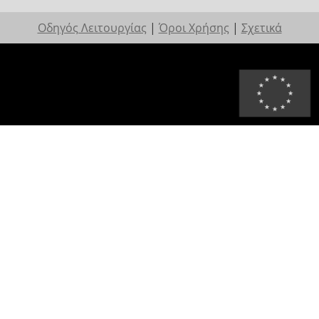
Οδηγός Λειτουργίας
|
Όροι Χρήσης
|
Σχετικά