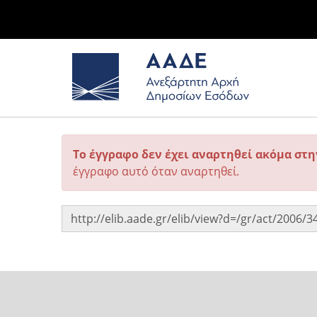
Το έγγραφο δεν έχει αναρτηθεί ακόμα στ
έγγραφο αυτό όταν αναρτηθεί.