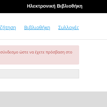
Hλεκτρονική Βιβλιοθήκη
ζήτηση
Βιβλιοθήκη
Συλλογές
σύνδεσμο ώστε να έχετε πρόσβαση στο