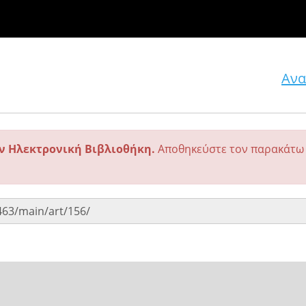
Ανα
ην Ηλεκτρονική Βιβλιοθήκη.
Αποθηκεύστε τον παρακάτω 