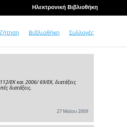
Hλεκτρονική Βιβλιοθήκη
ζήτηση
Βιβλιοθήκη
Συλλογές
12/ΕΚ και 2006/ 69/ΕΚ, διατάξεις
πές διατάξεις.
27 Μαΐου 2009