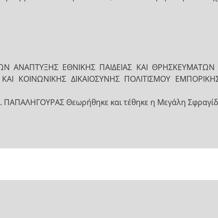
ΩΝ ΑΝΑΠΤΥΞΗΣ ΕΘΝΙΚΗΣ ΠΑΙ∆ΕΙΑΣ ΚΑΙ ΘΡΗΣΚΕΥΜΑΤΩΝ 
ΚΑΙ ΚΟΙΝΩΝΙΚΗΣ ∆ΙΚΑΙΟΣΥΝΗΣ ΠΟΛΙΤΙΣΜΟΥ ΕΜΠΟΡΙΚΗΣ 
. ΠΑΠΑΛΗΓΟΥΡΑΣ Θεωρήθηκε και τέθηκε η Μεγάλη Σφραγίδα