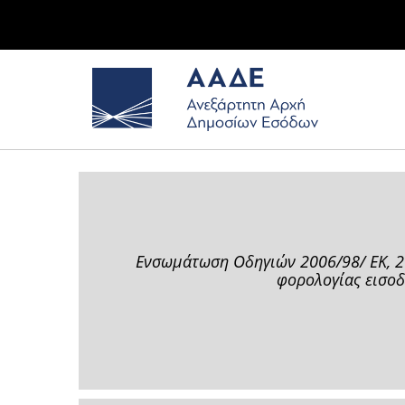
Ενσωµάτωση Οδηγιών 2006/98/ ΕΚ, 20
φορολογίας εισοδ