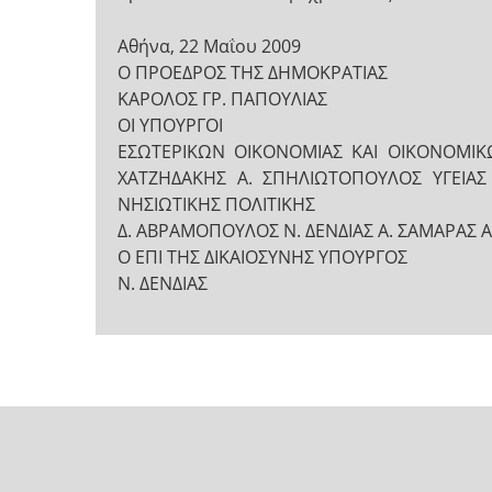
Αθήνα, 22 Μαΐου 2009
Ο ΠΡΟΕ∆ΡΟΣ ΤΗΣ ∆ΗΜΟΚΡΑΤΙΑΣ
ΚΑΡΟΛΟΣ ΓΡ. ΠΑΠΟΥΛΙΑΣ
ΟΙ ΥΠΟΥΡΓΟΙ
ΕΣΩΤΕΡΙΚΩΝ ΟΙΚΟΝΟΜΙΑΣ ΚΑΙ ΟΙΚΟΝΟΜΙΚ
ΧΑΤΖΗΔΑΚΗΣ Α. ΣΠΗΛΙΩΤΟΠΟΥΛΟΣ ΥΓΕΙΑΣ 
ΝΗΣΙΩΤΙΚΗΣ ΠΟΛΙΤΙΚΗΣ
Δ. ΑΒΡΑΜΟΠΟΥΛΟΣ Ν. ΔΕΝΔΙΑΣ Α. ΣΑΜΑΡΑΣ Α
Ο ΕΠΙ ΤΗΣ ΔΙΚΑΙΟΣΥΝΗΣ ΥΠΟΥΡΓΟΣ
Ν. ΔΕΝΔΙΑΣ