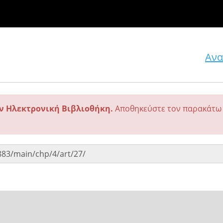
Ανα
ην Ηλεκτρονική Βιβλιοθήκη.
Αποθηκεύστε τον παρακάτω 