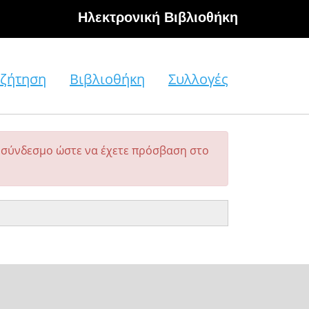
Hλεκτρονική Βιβλιοθήκη
ζήτηση
Βιβλιοθήκη
Συλλογές
σύνδεσμο ώστε να έχετε πρόσβαση στο