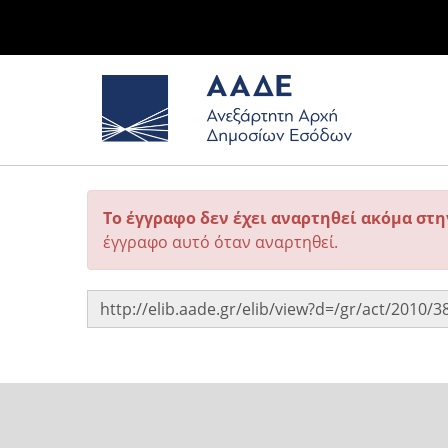
Το έγγραφο δεν έχει αναρτηθεί ακόμα στ
έγγραφο αυτό όταν αναρτηθεί.