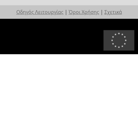
Οδηγός Λειτουργίας
|
Όροι Χρήσης
|
Σχετικά