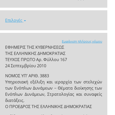
Επιλογές
Εμφάνιση πλήρους νόμου
ΕΦΗΜΕΡΙΣ ΤΗΣ ΚΥΒΕΡΝΗΣΕΩΣ
ΤΗΣ ΕΛΛΗΝΙΚΗΣ ΔΗΜΟΚΡΑΤΙΑΣ
ΤΕΥΧΟΣ ΠΡΩΤΟ Αρ. Φύλλου 167
24 Σεπτεμβρίου 2010
ΝΟΜΟΣ ΥΠ’ ΑΡΙΘ. 3883
Υπηρεσιακή εξέλιξη και ιεραρχία των στελεχών
των Ενόπλων Δυνάμεων − Θέματα διοίκησης των
Ενόπλων Δυνάμεων, Στρατολογίας και συναφείς
διατάξεις.
Ο ΠΡΟΕΔΡΟΣ ΤΗΣ ΕΛΛΗΝΙΚΗΣ ΔΗΜΟΚΡΑΤΙΑΣ