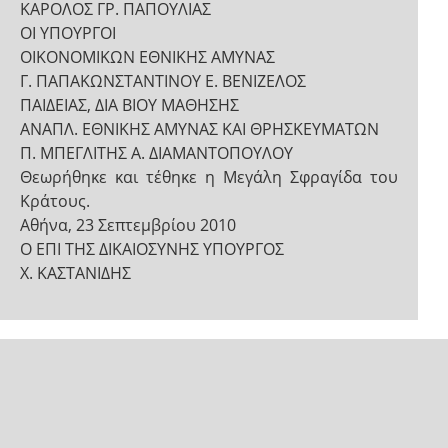
ΚΑΡΟΛΟΣ ΓΡ. ΠΑΠΟΥΛΙΑΣ
ΟΙ ΥΠΟΥΡΓΟΙ
ΟΙΚΟΝΟΜΙΚΩΝ ΕΘΝΙΚΗΣ ΑΜΥΝΑΣ
Γ. ΠΑΠΑΚΩΝΣΤΑΝΤΙΝΟΥ Ε. ΒΕΝΙΖΕΛΟΣ
ΠΑΙΔΕΙΑΣ, ΔΙΑ ΒΙΟΥ ΜΑΘΗΣΗΣ
ΑΝΑΠΛ. ΕΘΝΙΚΗΣ ΑΜΥΝΑΣ ΚΑΙ ΘΡΗΣΚΕΥΜΑΤΩΝ
Π. ΜΠΕΓΛΙΤΗΣ Α. ΔΙΑΜΑΝΤΟΠΟΥΛΟΥ
Θεωρήθηκε και τέθηκε η Μεγάλη Σφραγίδα του
Κράτους.
Αθήνα, 23 Σεπτεμβρίου 2010
Ο ΕΠΙ ΤΗΣ ΔΙΚΑΙΟΣΥΝΗΣ ΥΠΟΥΡΓΟΣ
Χ. ΚΑΣΤΑΝΙΔΗΣ