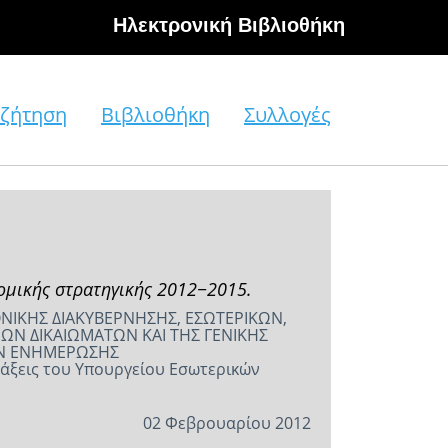
Hλεκτρονική Βιβλιοθήκη
ζήτηση
Βιβλιοθήκη
Συλλογές
ομικής στρατηγικής 2012−2015.
ΟΝΙΚΗΣ ΔΙΑΚΥΒΕΡΝΗΣΗΣ, ΕΣΩΤΕΡΙΚΩΝ,
ΩΝ ΔΙΚΑΙΩΜΑΤΩΝ ΚΑΙ ΤΗΣ ΓΕΝΙΚΗΣ
ΩΝ ΕΝΗΜΕΡΩΣΗΣ
ατάξεις του Υπουργείου Εσωτερικών
02 Φεβρουαρίου 2012