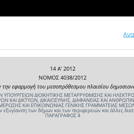
Ανα
14 Α' 2012
ΝΟΜΟΣ 4038/2012
ν την εφαρμογή του μεσοπρόθεσμου πλαισίου δημοσιον
ΤΩΝ ΥΠΟΥΡΓΕΙΩΝ ΔΙΟΙΚΗΤΙΚΗΣ ΜΕΤΑΡΡΥΘΜΙΣΗΣ ΚΑΙ ΗΛΕΚΤΡ
 ΚΑΙ ΔΙΚΤΥΩΝ, ΔΙΚΑΙΟΣΥΝΗΣ, ΔΙΑΦΑΝΕΙΑΣ ΚΑΙ ΑΝΘΡΩΠΙΝ
ΜΕΡΩΣΗΣ ΚΑΙ ΕΠΙΚΟΙΝΩΝΙΑΣ ΓΕΝΙΚΗΣ ΓΡΑΜΜΑΤΕΙΑΣ ΜΕΣ
ην εξυγίανση των δήμων και των περιφερειών και άλλες δι
ΠΑΡΑΓΡΑΦΟΣ 4