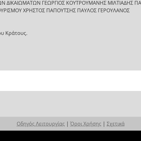
ΝΩΝ ΔΙΚΑΙΩΜΑΤΩΝ ΓΕΩΡΓΙΟΣ ΚΟΥΤΡΟΥΜΑΝΗΣ ΜΙΛΤΙΑΔΗΣ 
ΤΟΥΡΙΣΜΟΥ ΧΡΗΣΤΟΣ ΠΑΠΟΥΤΣΗΣ ΠΑΥΛΟΣ ΓΕΡΟΥΛΑΝΟΣ
ου Κράτους.
Οδηγός Λειτουργίας
|
Όροι Χρήσης
|
Σχετικά