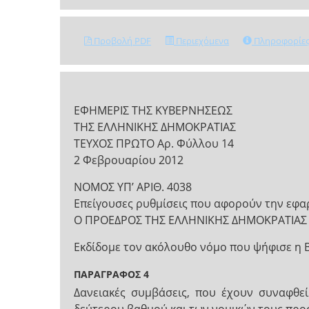
Προβολή PDF
Περιεχόμενα
Πληροφορίε
ΕΦΗΜΕΡΙΣ ΤΗΣ ΚΥΒΕΡΝΗΣΕΩΣ
ΤΗΣ ΕΛΛΗΝΙΚΗΣ ΔΗΜΟΚΡΑΤΙΑΣ
ΤΕΥΧΟΣ ΠΡΩΤΟ Αρ. Φύλλου 14
2 Φεβρουαρίου 2012
NOMOΣ ΥΠ’ ΑΡΙΘ. 4038
Επείγουσες ρυθμίσεις που αφορούν την εφα
Ο ΠΡΟΕΔΡΟΣ ΤΗΣ ΕΛΛΗΝΙΚΗΣ ΔΗΜΟΚΡΑΤΙΑΣ
Εκδίδομε τον ακόλουθο νόμο που ψήφισε η 
ΠΑΡΑΓΡΑΦΟΣ 4
Δανειακές συμβάσεις, που έχουν συναφθε