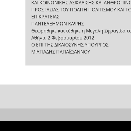
ΚΑΙ ΚΟΙΝΩΝΙΚΗΣ ΑΣΦΑΛΙΣΗΣ ΚΑΙ ΑΝΘΡΩΠΙ
ΠΡΟΣΤΑΣΙΑΣ ΤΟΥ ΠΟΛΙΤΗ ΠΟΛΙΤΙΣΜΟΥ ΚΑΙ 
ΕΠΙΚΡΑΤΕΙΑΣ
ΠΑΝΤΕΛΕΗΜΩΝ ΚΑΨΗΣ
Θεωρήθηκε και τέθηκε η Μεγάλη Σφραγίδα τ
Αθήνα, 2 Φεβρουαρίου 2012
Ο ΕΠΙ ΤΗΣ ΔΙΚΑΙΟΣΥΝΗΣ ΥΠΟΥΡΓΟΣ
ΜΙΛΤΙΑΔΗΣ ΠΑΠΑΪΩΑΝΝΟΥ