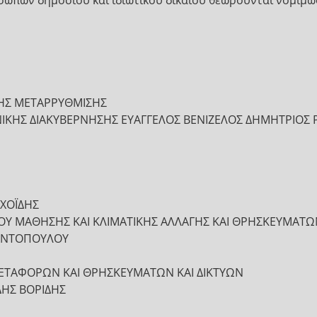
σώπων δημοσίου και ιδιωτικού δικαίου θεωρούνται νομίμω
ΚΗΣ ΜΕΤΑΡΡΥΘΜΙΣΗΣ
ΙΚΗΣ ΔΙΑΚΥΒΕΡΝΗΣΗΣ ΕΥΑΓΓΕΛΟΣ ΒΕΝΙΖΕΛΟΣ ΔΗΜΗΤΡΙΟΣ
ΧΟΪΔΗΣ
 ΒΙΟΥ ΜΑΘΗΣΗΣ ΚΑΙ ΚΛΙΜΑΤΙΚΗΣ ΑΛΛΑΓΗΣ ΚΑΙ ΘΡΗΣΚΕΥΜΑΤ
ΑΝΤΟΠΟΥΛΟΥ
ΜΕΤΑΦΟΡΩΝ ΚΑΙ ΘΡΗΣΚΕΥΜΑΤΩΝ ΚΑΙ ΔΙΚΤΥΩΝ
ΗΣ ΒΟΡΙΔΗΣ