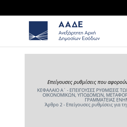
Επείγουσες ρυθμίσεις που αφορού
ΚΕΦΑΛΑΙΟ Α΄ - ΕΠΕΙΓΟΥΣΕΣ ΡΥΘΜΙΣΕΙΣ 
ΟΙΚΟΝΟΜΙΚΩΝ, ΥΠΟΔΟΜΩΝ, ΜΕΤΑΦΟΡΩΝ
ΓΡΑΜΜΑΤΕΙΑΣ ΕΝΗ
Άρθρο 2 - Επείγουσες ρυθμίσεις για τ