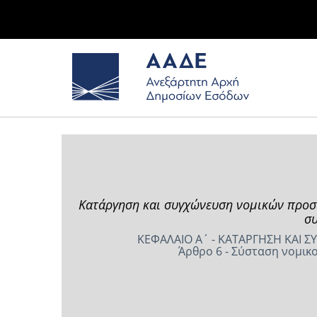
Κατάργηση και συγχώνευση νομικών προσώ
συ
ΚΕΦΑΛΑΙΟ Α΄ - ΚΑΤΑΡΓΗΣΗ ΚΑΙ
Άρθρο 6 - Σύσταση νομικ