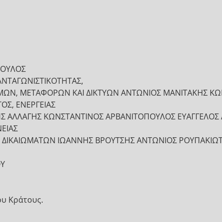
ΠΟΥΛΟΣ
ΑΝΤΑΓΩΝΙΣΤΙΚΟΤΗΤΑΣ,
ΜΩΝ, ΜΕΤΑΦΟΡΩΝ ΚΑΙ ΔΙΚΤΥΩΝ ΑΝΤΩΝΙΟΣ ΜΑΝΙΤΑΚΗΣ Κ
ΟΣ, ΕΝΕΡΓΕΙΑΣ
ΚΗΣ ΑΛΛΑΓΗΣ ΚΩΝΣΤΑΝΤΙΝΟΣ ΑΡΒΑΝΙΤΟΠΟΥΛΟΣ ΕΥΑΓΓΕΛΟΣ 
ΝΕΙΑΣ
Ν ΔΙΚΑΙΩΜΑΤΩΝ ΙΩΑΝΝΗΣ ΒΡΟΥΤΣΗΣ ΑΝΤΩΝΙΟΣ ΡΟΥΠΑΚΙΩ
ΟΥ
ου Κράτους.