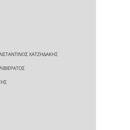
ΩΝΣΤΑΝΤΙΝΟΣ ΧΑΤΖΗΔΑΚΗΣ
ΛΙΒΙΕΡΑΤΟΣ
ΤΗΣ