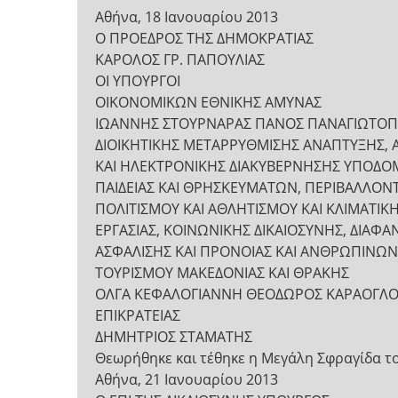
Αθήνα, 18 Ιανουαρίου 2013
Ο ΠΡΟΕΔΡΟΣ ΤΗΣ ΔΗΜΟΚΡΑΤΙΑΣ
ΚΑΡΟΛΟΣ ΓΡ. ΠΑΠΟΥΛΙΑΣ
ΟΙ ΥΠΟΥΡΓΟΙ
ΟΙΚΟΝΟΜΙΚΩΝ ΕΘΝΙΚΗΣ ΑΜΥΝΑΣ
ΙΩΑΝΝΗΣ ΣΤΟΥΡΝΑΡΑΣ ΠΑΝΟΣ ΠΑΝΑΓΙΩΤΟ
ΔΙΟΙΚΗΤΙΚΗΣ ΜΕΤΑΡΡΥΘΜΙΣΗΣ ΑΝΑΠΤΥΞΗΣ, 
ΚΑΙ ΗΛΕΚΤΡΟΝΙΚΗΣ ΔΙΑΚΥΒΕΡΝΗΣΗΣ ΥΠΟΔΟ
ΠΑΙΔΕΙΑΣ ΚΑΙ ΘΡΗΣΚΕΥΜΑΤΩΝ, ΠΕΡΙΒΑΛΛΟΝΤ
ΠΟΛΙΤΙΣΜΟΥ ΚΑΙ ΑΘΛΗΤΙΣΜΟΥ ΚΑΙ ΚΛΙΜΑΤΙ
ΕΡΓΑΣΙΑΣ, ΚΟΙΝΩΝΙΚΗΣ ΔΙΚΑΙΟΣΥΝΗΣ, ΔΙΑΦΑ
ΑΣΦΑΛΙΣΗΣ ΚΑΙ ΠΡΟΝΟΙΑΣ ΚΑΙ ΑΝΘΡΩΠΙΝΩ
ΤΟΥΡΙΣΜΟΥ ΜΑΚΕΔΟΝΙΑΣ ΚΑΙ ΘΡΑΚΗΣ
ΟΛΓΑ ΚΕΦΑΛΟΓΙΑΝΝΗ ΘΕΟΔΩΡΟΣ ΚΑΡΑΟΓΛ
ΕΠΙΚΡΑΤΕΙΑΣ
ΔΗΜΗΤΡΙΟΣ ΣΤΑΜΑΤΗΣ
Θεωρήθηκε και τέθηκε η Μεγάλη Σφραγίδα τ
Αθήνα, 21 Ιανουαρίου 2013