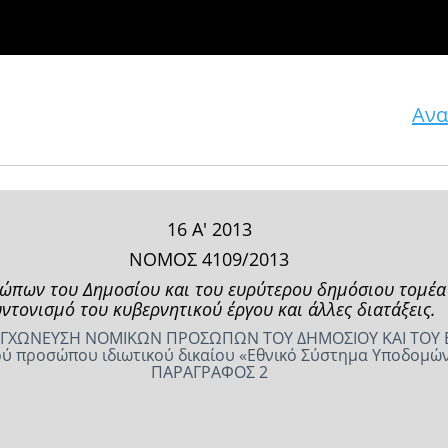
Ανα
16 Α' 2013
ΝΟΜΟΣ 4109/2013
πων του Δημοσίου και του ευρύτερου δημόσιου τομέα −
ντονισμό του κυβερνητικού έργου και άλλες διατάξεις.
 ΣΥΓΧΩΝΕΥΣΗ ΝΟΜΙΚΩΝ ΠΡΟΣΩΠΩΝ ΤΟΥ ΔΗΜΟΣΙΟΥ ΚΑΙ ΤΟΥ
ού προσώπου ιδιωτικού δικαίου «Εθνικό Σύστημα Υποδομών 
ΠΑΡΑΓΡΑΦΟΣ 2