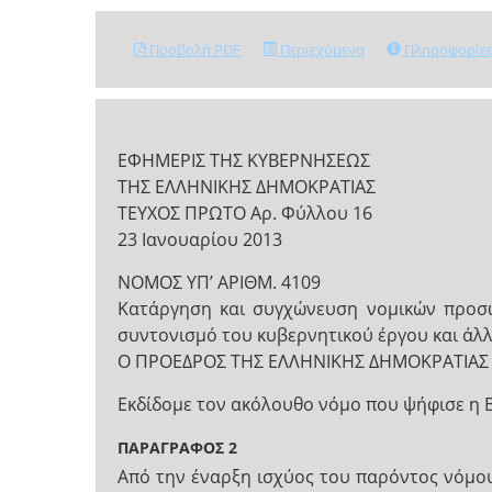
Προβολή PDF
Περιεχόμενα
Πληροφορίε
ΕΦΗΜΕΡΙΣ ΤΗΣ ΚΥΒΕΡΝΗΣΕΩΣ
ΤΗΣ ΕΛΛΗΝΙΚΗΣ ΔΗΜΟΚΡΑΤΙΑΣ
ΤΕΥΧΟΣ ΠΡΩΤΟ Αρ. Φύλλου 16
23 Ιανουαρίου 2013
ΝΟΜΟΣ ΥΠ’ ΑΡΙΘΜ. 4109
Κατάργηση και συγχώνευση νομικών προσώ
συντονισμό του κυβερνητικού έργου και άλλε
Ο ΠΡΟΕΔΡΟΣ ΤΗΣ ΕΛΛΗΝΙΚΗΣ ΔΗΜΟΚΡΑΤΙΑΣ
Εκδίδομε τον ακόλουθο νόμο που ψήφισε η 
ΠΑΡΑΓΡΑΦΟΣ 2
Από την έναρξη ισχύος του παρόντος νόμου: 