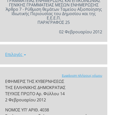
ΓΡΑΜΜΑΤΕΙΑΣ ΕΝΗΜΕΡΩΣΗΣ ΚΑΙ ΕΠΙΚΟΙΝΩΝΙΑΣ
ΓΕΝΙΚΗΣ ΓΡΑΜΜΑΤΕΙΑΣ ΜΕΣΩΝ ΕΝΗΜΕΡΩΣΗΣ
Άρθρο 7 - Ρύθμιση θεμάτων Ταμείου Αξιοποίησης
Ιδιωτικής Περιουσίας του Δημοσίου και της
Ε.Ε.Ε.Π.
ΠΑΡΑΓΡΑΦΟΣ 25
02 Φεβρουαρίου 2012
Επιλογές
Εμφάνιση πλήρους νόμου
ΕΦΗΜΕΡΙΣ ΤΗΣ ΚΥΒΕΡΝΗΣΕΩΣ
ΤΗΣ ΕΛΛΗΝΙΚΗΣ ΔΗΜΟΚΡΑΤΙΑΣ
ΤΕΥΧΟΣ ΠΡΩΤΟ Αρ. Φύλλου 14
2 Φεβρουαρίου 2012
NOMOΣ ΥΠ’ ΑΡΙΘ. 4038