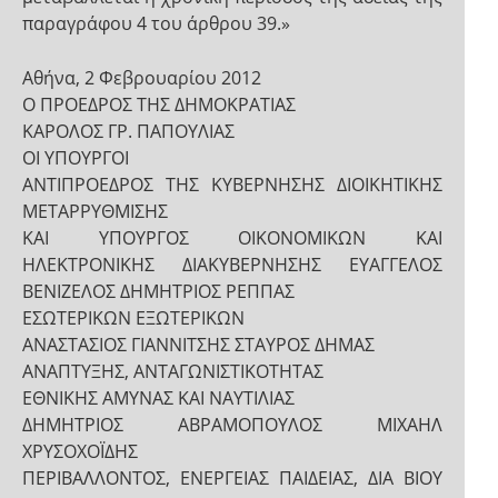
παραγράφου 4 του άρθρου 39.»
Αθήνα, 2 Φεβρουαρίου 2012
Ο ΠΡΟΕΔΡΟΣ ΤΗΣ ΔΗΜΟΚΡΑΤΙΑΣ
ΚΑΡΟΛΟΣ ΓΡ. ΠΑΠΟΥΛΙΑΣ
ΟI ΥΠΟΥΡΓΟI
ΑΝΤΙΠΡΟΕΔΡΟΣ ΤΗΣ ΚΥΒΕΡΝΗΣΗΣ ΔΙΟΙΚΗΤΙΚΗΣ
ΜΕΤΑΡΡΥΘΜΙΣΗΣ
ΚΑΙ ΥΠΟΥΡΓΟΣ ΟΙΚΟΝΟΜΙΚΩΝ ΚΑΙ
ΗΛΕΚΤΡΟΝΙΚΗΣ ΔΙΑΚΥΒΕΡΝΗΣΗΣ ΕΥΑΓΓΕΛΟΣ
ΒΕΝΙΖΕΛΟΣ ΔΗΜΗΤΡΙΟΣ ΡΕΠΠΑΣ
ΕΣΩΤΕΡΙΚΩΝ ΕΞΩΤΕΡΙΚΩΝ
ΑΝΑΣΤΑΣΙΟΣ ΓΙΑΝΝΙΤΣΗΣ ΣΤΑΥΡΟΣ ΔΗΜΑΣ
ΑΝΑΠΤΥΞΗΣ, ΑΝΤΑΓΩΝΙΣΤΙΚΟΤΗΤΑΣ
ΕΘΝΙΚΗΣ ΑΜΥΝΑΣ ΚΑΙ ΝΑΥΤΙΛΙΑΣ
ΔΗΜΗΤΡΙΟΣ ΑΒΡΑΜΟΠΟΥΛΟΣ ΜΙΧΑΗΛ
ΧΡΥΣΟΧΟΪΔΗΣ
ΠΕΡΙΒΑΛΛΟΝΤΟΣ, ΕΝΕΡΓΕΙΑΣ ΠΑΙΔΕΙΑΣ, ΔΙΑ ΒΙΟΥ