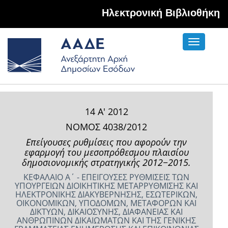
Hλεκτρονική Βιβλιοθήκη
Toggle
navigati
14 Α' 2012
ΝΟΜΟΣ 4038/2012
Επείγουσες ρυθμίσεις που αφορούν την
εφαρμογή του μεσοπρόθεσμου πλαισίου
δημοσιονομικής στρατηγικής 2012−2015.
ΚΕΦΑΛΑΙΟ Α΄ - ΕΠΕΙΓΟΥΣΕΣ ΡΥΘΜΙΣΕΙΣ ΤΩΝ
ΥΠΟΥΡΓΕΙΩΝ ΔΙΟΙΚΗΤΙΚΗΣ ΜΕΤΑΡΡΥΘΜΙΣΗΣ ΚΑΙ
ΗΛΕΚΤΡΟΝΙΚΗΣ ΔΙΑΚΥΒΕΡΝΗΣΗΣ, ΕΣΩΤΕΡΙΚΩΝ,
ΟΙΚΟΝΟΜΙΚΩΝ, ΥΠΟΔΟΜΩΝ, ΜΕΤΑΦΟΡΩΝ ΚΑΙ
ΔΙΚΤΥΩΝ, ΔΙΚΑΙΟΣΥΝΗΣ, ΔΙΑΦΑΝΕΙΑΣ ΚΑΙ
ΑΝΘΡΩΠΙΝΩΝ ΔΙΚΑΙΩΜΑΤΩΝ ΚΑΙ ΤΗΣ ΓΕΝΙΚΗΣ