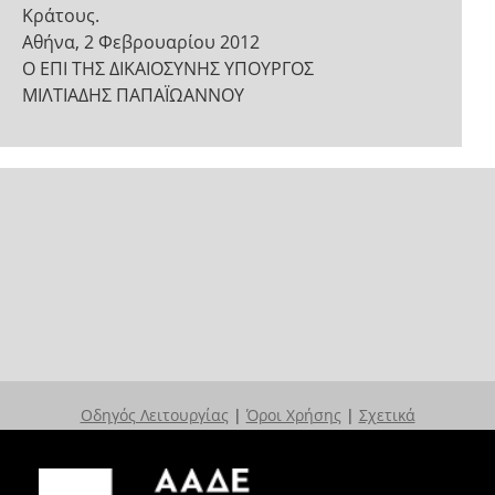
Κράτους.
Αθήνα, 2 Φεβρουαρίου 2012
Ο ΕΠΙ ΤΗΣ ΔΙΚΑΙΟΣΥΝΗΣ ΥΠΟΥΡΓΟΣ
ΜΙΛΤΙΑΔΗΣ ΠΑΠΑΪΩΑΝΝΟΥ
Οδηγός Λειτουργίας
|
Όροι Χρήσης
|
Σχετικά