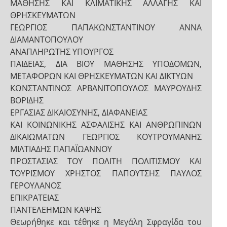
ΜΑΘΗΣΗΣ ΚΑΙ ΚΛΙΜΑΤΙΚΗΣ ΑΛΛΑΓΗΣ ΚΑΙ
ΘΡΗΣΚΕΥΜΑΤΩΝ
ΓΕΩΡΓΙΟΣ ΠΑΠΑΚΩΝΣΤΑΝΤΙΝΟΥ ΑΝΝΑ
ΔΙΑΜΑΝΤΟΠΟΥΛΟΥ
ΑΝΑΠΛΗΡΩΤΗΣ ΥΠΟΥΡΓΟΣ
ΠΑΙΔΕΙΑΣ, ΔΙΑ ΒΙΟΥ ΜΑΘΗΣΗΣ ΥΠΟΔΟΜΩΝ,
ΜΕΤΑΦΟΡΩΝ ΚΑΙ ΘΡΗΣΚΕΥΜΑΤΩΝ ΚΑΙ ΔΙΚΤΥΩΝ
ΚΩΝΣΤΑΝΤΙΝΟΣ ΑΡΒΑΝΙΤΟΠΟΥΛΟΣ ΜΑΥΡΟΥΔΗΣ
ΒΟΡΙΔΗΣ
ΕΡΓΑΣΙΑΣ ΔΙΚΑΙΟΣΥΝΗΣ, ΔΙΑΦΑΝΕΙΑΣ
ΚΑΙ ΚΟΙΝΩΝΙΚΗΣ ΑΣΦΑΛΙΣΗΣ ΚΑΙ ΑΝΘΡΩΠΙΝΩΝ
ΔΙΚΑΙΩΜΑΤΩΝ ΓΕΩΡΓΙΟΣ ΚΟΥΤΡΟΥΜΑΝΗΣ
ΜΙΛΤΙΑΔΗΣ ΠΑΠΑΪΩΑΝΝΟΥ
ΠΡΟΣΤΑΣΙΑΣ ΤΟΥ ΠΟΛΙΤΗ ΠΟΛΙΤΙΣΜΟΥ ΚΑΙ
ΤΟΥΡΙΣΜΟΥ ΧΡΗΣΤΟΣ ΠΑΠΟΥΤΣΗΣ ΠΑΥΛΟΣ
ΓΕΡΟΥΛΑΝΟΣ
ΕΠΙΚΡΑΤΕΙΑΣ
ΠΑΝΤΕΛΕΗΜΩΝ ΚΑΨΗΣ
Θεωρήθηκε και τέθηκε η Μεγάλη Σφραγίδα του