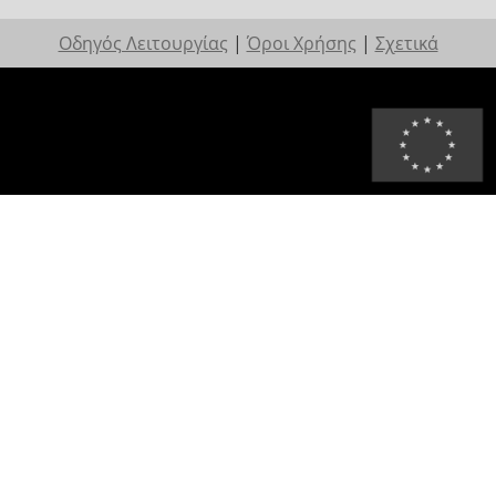
Οδηγός Λειτουργίας
|
Όροι Χρήσης
|
Σχετικά