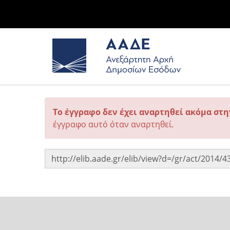
Το έγγραφο δεν έχει αναρτηθεί ακόμα στ
έγγραφο αυτό όταν αναρτηθεί.