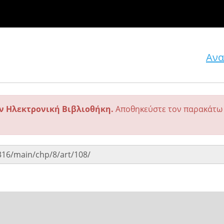
Ανα
ην Ηλεκτρονική Βιβλιοθήκη.
Αποθηκεύστε τον παρακάτω 