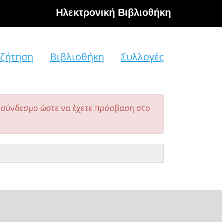
Hλεκτρονική Βιβλιοθήκη
ζήτηση
Βιβλιοθήκη
Συλλογές
σύνδεσμο ώστε να έχετε πρόσβαση στο