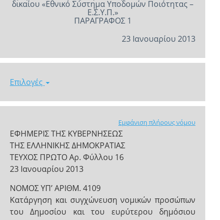
δικαίου «Εθνικό Σύστημα Υποδομών Ποιότητας –
Ε.Σ.Υ.Π.»
ΠΑΡΑΓΡΑΦΟΣ 1
23 Ιανουαρίου 2013
Επιλογές
Εμφάνιση πλήρους νόμου
ΕΦΗΜΕΡΙΣ ΤΗΣ ΚΥΒΕΡΝΗΣΕΩΣ
ΤΗΣ ΕΛΛΗΝΙΚΗΣ ΔΗΜΟΚΡΑΤΙΑΣ
ΤΕΥΧΟΣ ΠΡΩΤΟ Αρ. Φύλλου 16
23 Ιανουαρίου 2013
ΝΟΜΟΣ ΥΠ’ ΑΡΙΘΜ. 4109
Κατάργηση και συγχώνευση νομικών προσώπων
του Δημοσίου και του ευρύτερου δημόσιου