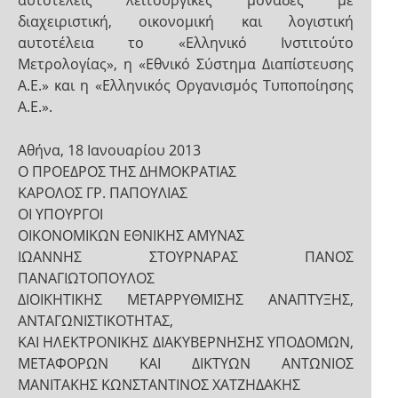
αυτοτελείς λειτουργικές μονάδες με
διαχειριστική, οικονομική και λογιστική
αυτοτέλεια το «Ελληνικό Ινστιτούτο
Μετρολογίας», η «Εθνικό Σύστημα Διαπίστευσης
Α.Ε.» και η «Ελληνικός Οργανισμός Τυποποίησης
Α.Ε.».
Αθήνα, 18 Ιανουαρίου 2013
Ο ΠΡΟΕΔΡΟΣ ΤΗΣ ΔΗΜΟΚΡΑΤΙΑΣ
ΚΑΡΟΛΟΣ ΓΡ. ΠΑΠΟΥΛΙΑΣ
ΟΙ ΥΠΟΥΡΓΟΙ
ΟΙΚΟΝΟΜΙΚΩΝ ΕΘΝΙΚΗΣ ΑΜΥΝΑΣ
ΙΩΑΝΝΗΣ ΣΤΟΥΡΝΑΡΑΣ ΠΑΝΟΣ
ΠΑΝΑΓΙΩΤΟΠΟΥΛΟΣ
ΔΙΟΙΚΗΤΙΚΗΣ ΜΕΤΑΡΡΥΘΜΙΣΗΣ ΑΝΑΠΤΥΞΗΣ,
ΑΝΤΑΓΩΝΙΣΤΙΚΟΤΗΤΑΣ,
ΚΑΙ ΗΛΕΚΤΡΟΝΙΚΗΣ ΔΙΑΚΥΒΕΡΝΗΣΗΣ ΥΠΟΔΟΜΩΝ,
ΜΕΤΑΦΟΡΩΝ ΚΑΙ ΔΙΚΤΥΩΝ ΑΝΤΩΝΙΟΣ
ΜΑΝΙΤΑΚΗΣ ΚΩΝΣΤΑΝΤΙΝΟΣ ΧΑΤΖΗΔΑΚΗΣ