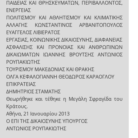
ΠΑΙΔΕΙΑΣ ΚΑΙ ΘΡΗΣΚΕΥΜΑΤΩΝ, ΠΕΡΙΒΑΛΛΟΝΤΟΣ,
ΕΝΕΡΓΕΙΑΣ
ΠΟΛΙΤΙΣΜΟΥ ΚΑΙ ΑΘΛΗΤΙΣΜΟΥ ΚΑΙ ΚΛΙΜΑΤΙΚΗΣ
ΑΛΛΑΓΗΣ ΚΩΝΣΤΑΝΤΙΝΟΣ ΑΡΒΑΝΙΤΟΠΟΥΛΟΣ
ΕΥΑΓΓΕΛΟΣ ΛΙΒΙΕΡΑΤΟΣ
ΕΡΓΑΣΙΑΣ, ΚΟΙΝΩΝΙΚΗΣ ΔΙΚΑΙΟΣΥΝΗΣ, ΔΙΑΦΑΝΕΙΑΣ
ΑΣΦΑΛΙΣΗΣ ΚΑΙ ΠΡΟΝΟΙΑΣ ΚΑΙ ΑΝΘΡΩΠΙΝΩΝ
ΔΙΚΑΙΩΜΑΤΩΝ ΙΩΑΝΝΗΣ ΒΡΟΥΤΣΗΣ ΑΝΤΩΝΙΟΣ
ΡΟΥΠΑΚΙΩΤΗΣ
ΤΟΥΡΙΣΜΟΥ ΜΑΚΕΔΟΝΙΑΣ ΚΑΙ ΘΡΑΚΗΣ
ΟΛΓΑ ΚΕΦΑΛΟΓΙΑΝΝΗ ΘΕΟΔΩΡΟΣ ΚΑΡΑΟΓΛΟΥ
ΕΠΙΚΡΑΤΕΙΑΣ
ΔΗΜΗΤΡΙΟΣ ΣΤΑΜΑΤΗΣ
Θεωρήθηκε και τέθηκε η Μεγάλη Σφραγίδα του
Κράτους.
Αθήνα, 21 Ιανουαρίου 2013
Ο ΕΠΙ ΤΗΣ ΔΙΚΑΙΟΣΥΝΗΣ ΥΠΟΥΡΓΟΣ
ΑΝΤΩΝΙΟΣ ΡΟΥΠΑΚΙΩΤΗΣ