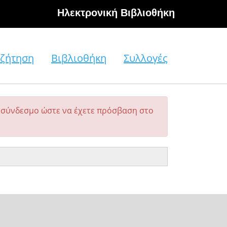
Hλεκτρονική Βιβλιοθήκη
ζήτηση
Βιβλιοθήκη
Συλλογές
σύνδεσμο ώστε να έχετε πρόσβαση στο