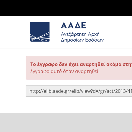
Το έγγραφο δεν έχει αναρτηθεί ακόμα στ
έγγραφο αυτό όταν αναρτηθεί.