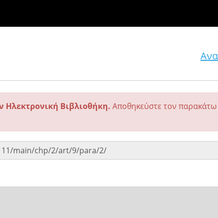
Ανα
ην Ηλεκτρονική Βιβλιοθήκη.
Αποθηκεύστε τον παρακάτω 