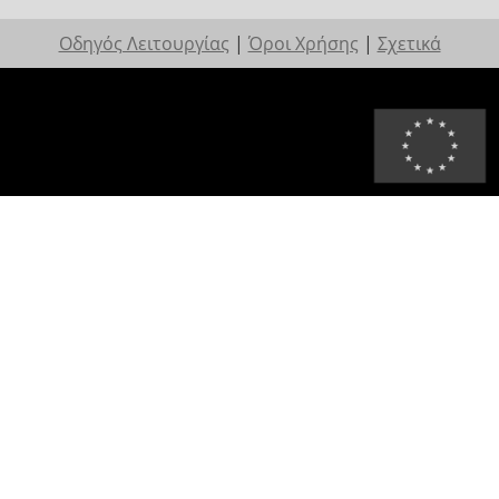
Οδηγός Λειτουργίας
|
Όροι Χρήσης
|
Σχετικά