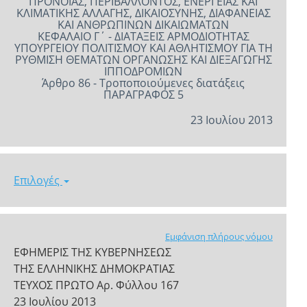
ΠΡΟΝΟΙΑΣ, ΠΕΡΙΒΑΛΛΟΝΤΟΣ, ΕΝΕΡΓΕΙΑΣ ΚΑΙ
ΚΛΙΜΑΤΙΚΗΣ ΑΛΛΑΓΗΣ, ΔΙΚΑΙΟΣΥΝΗΣ, ΔΙΑΦΑΝΕΙΑΣ
ΚΑΙ ΑΝΘΡΩΠΙΝΩΝ ΔΙΚΑΙΩΜΑΤΩΝ
ΚΕΦΑΛΑΙΟ Γ΄ - ΔΙΑΤΑΞΕΙΣ ΑΡΜΟΔΙΟΤΗΤΑΣ
ΥΠΟΥΡΓΕΙΟΥ ΠΟΛΙΤΙΣΜΟΥ ΚΑΙ ΑΘΛΗΤΙΣΜΟΥ ΓΙΑ ΤΗ
ΡΥΘΜΙΣΗ ΘΕΜΑΤΩΝ ΟΡΓΑΝΩΣΗΣ ΚΑΙ ΔΙΕΞΑΓΩΓΗΣ
ΙΠΠΟΔΡΟΜΙΩΝ
Άρθρο 86 - Τροποποιούμενες διατάξεις
ΠΑΡΑΓΡΑΦΟΣ 5
23 Ιουλίου 2013
Επιλογές
Εμφάνιση πλήρους νόμου
ΕΦΗΜΕΡΙΣ ΤΗΣ ΚΥΒΕΡΝΗΣΕΩΣ
ΤΗΣ ΕΛΛΗΝΙΚΗΣ ΔΗΜΟΚΡΑΤΙΑΣ
ΤΕΥΧΟΣ ΠΡΩΤΟ Αρ. Φύλλου 167
23 Ιουλίου 2013