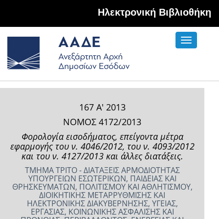
Hλεκτρονική Βιβλιοθήκη
Toggle
navigati
167 Α' 2013
ΝΟΜΟΣ 4172/2013
Φορολογία εισοδήματος, επείγοντα μέτρα
εφαρμογής του ν. 4046/2012, του ν. 4093/2012
και του ν. 4127/2013 και άλλες διατάξεις.
ΤΜΗΜΑ ΤΡΙΤΟ - ΔΙΑΤΑΞΕΙΣ ΑΡΜΟΔΙΟΤΗΤΑΣ
ΥΠΟΥΡΓΕΙΩΝ ΕΣΩΤΕΡΙΚΩΝ, ΠΑΙΔΕΙΑΣ ΚΑΙ
ΘΡΗΣΚΕΥΜΑΤΩΝ, ΠΟΛΙΤΙΣΜΟΥ ΚΑΙ ΑΘΛΗΤΙΣΜΟΥ,
ΔΙΟΙΚΗΤΙΚΗΣ ΜΕΤΑΡΡΥΘΜΙΣΗΣ ΚΑΙ
ΗΛΕΚΤΡΟΝΙΚΗΣ ΔΙΑΚΥΒΕΡΝΗΣΗΣ, ΥΓΕΙΑΣ,
ΕΡΓΑΣΙΑΣ, ΚΟΙΝΩΝΙΚΗΣ ΑΣΦΑΛΙΣΗΣ ΚΑΙ