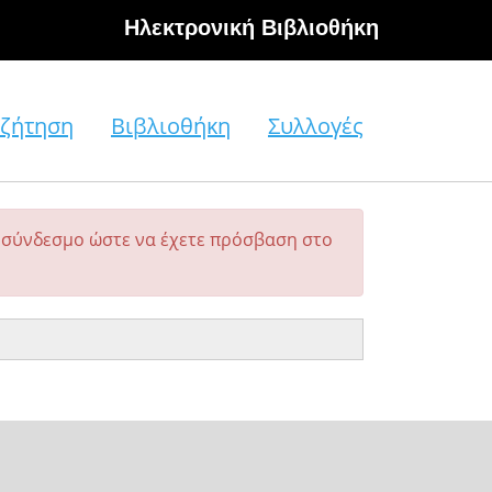
Hλεκτρονική Βιβλιοθήκη
ζήτηση
Βιβλιοθήκη
Συλλογές
σύνδεσμο ώστε να έχετε πρόσβαση στο