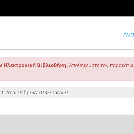
Ανα
ην Ηλεκτρονική Βιβλιοθήκη.
Αποθηκεύστε τον παρακάτω 