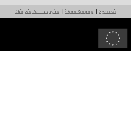
Οδηγός Λειτουργίας
|
Όροι Χρήσης
|
Σχετικά