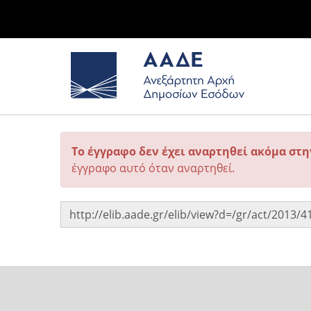
Το έγγραφο δεν έχει αναρτηθεί ακόμα στ
έγγραφο αυτό όταν αναρτηθεί.