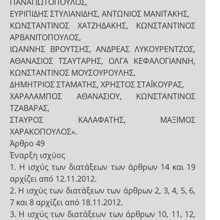
ΠΑΝΑΓΙΩΤΟΠΟΥΛΟΣ,
ΕΥΡΙΠΙΔΗΣ ΣΤΥΛΙΑΝΙΔΗΣ, ΑΝΤΩΝΙΟΣ ΜΑΝΙΤΑΚΗΣ,
ΚΩΝΣΤΑΝΤΙΝΟΣ ΧΑΤΖΗΔΑΚΗΣ, ΚΩΝΣΤΑΝΤΙΝΟΣ
ΑΡΒΑΝΙΤΟΠΟΥΛΟΣ,
ΙΩΑΝΝΗΣ ΒΡΟΥΤΣΗΣ, ΑΝΔΡΕΑΣ ΛΥΚΟΥΡΕΝΤΖΟΣ,
ΑΘΑΝΑΣΙΟΣ ΤΣΑΥΤΑΡΗΣ, ΟΛΓΑ ΚΕΦΑΛΟΓΙΑΝΝΗ,
ΚΩΝΣΤΑΝΤΙΝΟΣ ΜΟΥΣΟΥΡΟΥΛΗΣ,
ΔΗΜΗΤΡΙΟΣ ΣΤΑΜΑΤΗΣ, ΧΡΗΣΤΟΣ ΣΤΑΪΚΟΥΡΑΣ,
ΧΑΡΑΛΑΜΠΟΣ ΑΘΑΝΑΣΙΟΥ, ΚΩΝΣΤΑΝΤΙΝΟΣ
ΤΖΑΒΑΡΑΣ,
ΣΤΑΥΡΟΣ ΚΑΛΑΦΑΤΗΣ, ΜΑΞΙΜΟΣ
ΧΑΡΑΚΟΠΟΥΛΟΣ».
Άρθρο 49
Έναρξη ισχύος
1. Η ισχύς των διατάξεων των άρθρων 14 και 19
αρχίζει από 12.11.2012.
2. Η ισχύς των διατάξεων των άρθρων 2, 3, 4, 5, 6,
7 και 8 αρχίζει από 18.11.2012.
3. Η ισχύς των διατάξεων των άρθρων 10, 11, 12,