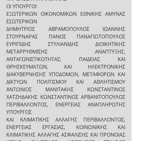
ΟΙ ΥΠΟΥΡΓΟΙ
ΕΞΩΤΕΡΙΚΩΝ ΟΙΚΟΝΟΜΙΚΩΝ ΕΘΝΙΚΗΣ ΑΜΥΝΑΣ
ΕΣΩΤΕΡΙΚΩΝ
ΔΗΜΗΤΡΙΟΣ ΑΒΡΑΜΟΠΟΥΛΟΣ ΙΩΑΝΝΗΣ
ΣΤΟΥΡΝΑΡΑΣ ΠΑΝΟΣ ΠΑΝΑΓΙΩΤΟΠΟΥΛΟΣ
ΕΥΡΙΠΙΔΗΣ ΣΤΥΛΙΑΝΙΔΗΣ ΔΙΟΙΚΗΤΙΚΗΣ
ΜΕΤΑΡΡΥΘΜΙΣΗΣ ΑΝΑΠΤΥΞΗΣ,
ΑΝΤΑΓΩΝΙΣΤΙΚΟΤΗΤΑΣ, ΠΑΙΔΕΙΑΣ ΚΑΙ
ΘΡΗΣΚΕΥΜΑΤΩΝ, ΚΑΙ ΗΛΕΚΤΡΟΝΙΚΗΣ
ΔΙΑΚΥΒΕΡΝΗΣΗΣ ΥΠΟΔΟΜΩΝ, ΜΕΤΑΦΟΡΩΝ ΚΑΙ
ΔΙΚΤΥΩΝ ΠΟΛΙΤΙΣΜΟΥ ΚΑΙ ΑΘΛΗΤΙΣΜΟΥ
ΑΝΤΩΝΙΟΣ ΜΑΝΙΤΑΚΗΣ ΚΩΝΣΤΑΝΤΙΝΟΣ
ΧΑΤΖΗΔΑΚΗΣ ΚΩΝΣΤΑΝΤΙΝΟΣ ΑΡΒΑΝΙΤΟΠΟΥΛΟΣ
ΠΕΡΙΒΑΛΛΟΝΤΟΣ, ΕΝΕΡΓΕΙΑΣ ΑΝΑΠΛΗΡΩΤΗΣ
ΥΠΟΥΡΓΟΣ
ΚΑΙ ΚΛΙΜΑΤΙΚΗΣ ΑΛΛΑΓΗΣ ΠΕΡΙΒΑΛΛΟΝΤΟΣ,
ΕΝΕΡΓΕΙΑΣ ΕΡΓΑΣΙΑΣ, ΚΟΙΝΩΝΙΚΗΣ ΚΑΙ
ΚΛΙΜΑΤΙΚΗΣ ΑΛΛΑΓΗΣ ΑΣΦΑΛΙΣΗΣ ΚΑΙ ΠΡΟΝΟΙΑΣ