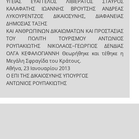
ΥΓΕΙΑΣ ΕΥΑΓΓΕΛΟΣ ΛΙΒΙΕΡΑΤΟΣ ΣΤΑΥΡΟΣ
ΚΑΛΑΦΑΤΗΣ ΙΩΑΝΝΗΣ ΒΡΟΥΤΣΗΣ ΑΝΔΡΕΑΣ
ΛΥΚΟΥΡΕΝΤΖΟΣ ΔΙΚΑΙΟΣΥΝΗΣ, ΔΙΑΦΑΝΕΙΑΣ
ΔΗΜΟΣΙΑΣ ΤΑΞΗΣ
ΚΑΙ ΑΝΘΡΩΠΙΝΩΝ ΔΙΚΑΙΩΜΑΤΩΝ ΚΑΙ ΠΡΟΣΤΑΣΙΑΣ
ΤΟΥ ΠΟΛΙΤΗ ΤΟΥΡΙΣΜΟΥ ΑΝΤΩΝΙΟΣ
ΡΟΥΠΑΚΙΩΤΗΣ ΝΙΚΟΛΑΟΣ−ΓΕΩΡΓΙΟΣ ΔΕΝΔΙΑΣ
ΟΛΓΑ ΚΕΦΑΛΟΓΙΑΝΝΗ Θεωρήθηκε και τέθηκε η
Μεγάλη Σφραγίδα του Κράτους.
Αθήνα, 23 Ιανουαρίου 2013
Ο ΕΠΙ ΤΗΣ ΔΙΚΑΙΟΣΥΝΗΣ ΥΠΟΥΡΓΟΣ
ΑΝΤΩΝΙΟΣ ΡΟΥΠΑΚΙΩΤΗΣ