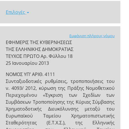
Επιλογές
Εμφάνιση πλήρους νόμου
ΕΦΗΜΕΡΙΣ ΤΗΣ ΚΥΒΕΡΝΗΣΕΩΣ
ΤΗΣ ΕΛΛΗΝΙΚΗΣ ΔΗΜΟΚΡΑΤΙΑΣ
ΤΕΥΧΟΣ ΠΡΩΤΟ Αρ. Φύλλου 18
25 Ιανουαρίου 2013
ΝΟΜΟΣ ΥΠ’ ΑΡΙΘ. 4111
Συνταξιοδοτικές ρυθµίσεις, τροποποιήσεις του
ν. 4093/ 2012, κύρωση της Πράξης Νοµοθετικού
Περιεχοµένου «Έγκριση των Σχεδίων των
Συµβάσεων Τροποποίησης της Κύριας Σύµβασης
Χρηµατοδοτικής Διευκόλυνσης µεταξύ του
Ευρωπαϊκού Ταµείου Χρηµατοπιστωτικής
Σταθερότητας (Ε.Τ.Χ.Σ.), της Ελληνικής