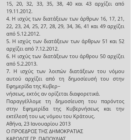
15, 20, 32, 33, 35, 38, 40 και 43 αρχίζει από
19.11.2012.
4. Η ισχύς των διατάξεων των άρθρων 16, 17, 21,
22, 23, 24, 25, 27, 28, 29, 34, 36, 41 και 49 αρχίζει
από 5.12.2012.
5. Η ισχύς των διατάξεων των άρθρων 51 και 52
αρχίζει από 7.12.2012.
6. Η ισχύς των διατάξεων του άρθρου 50 αρχίζει
από 5.2.2013.
7. Η ισχύς των λοιπών διατάξεων του νόμου
αυτού αρχίζει από τη δημοσίευσή του στην
Εφημερίδα της Κυβερ−
νήσεως, εκτός αν ορίζεται διαφορετικά.
Παραγγέλλομε τη δημοσίευση του παρόντος
στην Εφημερίδα της Κυβερνήσεως και την
εκτέλεσή του ως νόμου του Κράτους.
Αθήνα, 23 Ιανουαρίου 2013
Ο ΠΡΟΕΔΡΟΣ ΤΗΣ ΔΗΜΟΚΡΑΤΙΑΣ
ΚΑΡΟΛΟΣ ΓΡ. ΠΑΠΟΥΛΙΑΣ