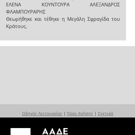
ΕΛΕΝΑ ΚΟΥΝΤΟΥΡΑ ΑΛΕΞΑΝΔΡΟΣ
ΦΛΑΜΠΟΥΡΑΡΗΣ
Θεωρήθηκε και τέθηκε η Μεγάλη Σφραγίδα του
Κράτους.
Οδηγός Λειτουργίας
|
Όροι Χρήσης
|
Σχετικά