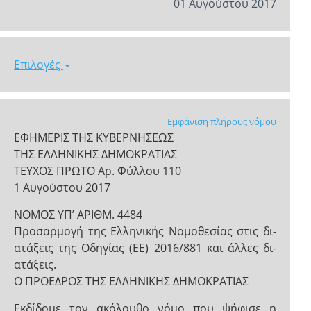
01 Αυγούστου 2017
Επιλογές
Εμφάνιση πλήρους νόμου
ΕΦΗΜΕΡΙΣ ΤΗΣ ΚΥΒΕΡΝΗΣΕΩΣ
ΤΗΣ ΕΛΛΗΝΙΚΗΣ ΔΗΜΟΚΡΑΤΙΑΣ
ΤΕΥΧΟΣ ΠΡΩΤΟ Αρ. Φύλλου 110
1 Αυγούστου 2017
NOMOΣ ΥΠ’ ΑΡΙΘΜ. 4484
Προσαρμογή της Ελληνικής Νομοθεσίας στις δι-
ατάξεις της Οδηγίας (ΕΕ) 2016/881 και άλλες δι-
ατάξεις.
Ο ΠΡΟΕΔΡΟΣ ΤΗΣ ΕΛΛΗΝΙΚΗΣ ΔΗΜΟΚΡΑΤΙΑΣ
Εκδίδομε τον ακόλουθο νόμο που ψήφισε η