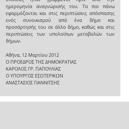
ημερομηνία αναγνώρισής του. Τα πιο πάνω
εφαρμόζονται και στις περιπτώσεις απόσπασης
ενός συνοικισμού από ένα δήμο και
προσάρτησής του σε άλλο δήμο, καθώς και στις
περιπτώσεις των υπολοίπων μεταβολών των
δήμων.
Αθήνα, 12 Μαρτίου 2012
Ο ΠΡΟΕΔΡΟΣ ΤΗΣ ΔΗΜΟΚΡΑΤΙΑΣ
ΚΑΡΟΛΟΣ ΓΡ. ΠΑΠΟΥΛΙΑΣ
Ο ΥΠΟΥΡΓΟΣ ΕΣΩΤΕΡΙΚΩΝ
ΑΝΑΣΤΑΣΙΟΣ ΓΙΑΝΝΙΤΣΗΣ