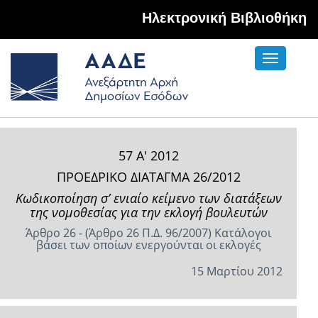
Hλεκτρονική Βιβλιοθήκη
Toggle
navigati
57 Α' 2012
ΠΡΟΕΔΡΙΚΟ ΔΙΑΤΑΓΜΑ 26/2012
Κωδικοποίηση σ’ ενιαίο κείμενο των διατάξεων
της νομοθεσίας για την εκλογή βουλευτών
Άρθρο 26 - (Άρθρο 26 Π.Δ. 96/2007) Κατάλογοι
βάσει των οποίων ενεργούνται οι εκλογές
15 Μαρτίου 2012