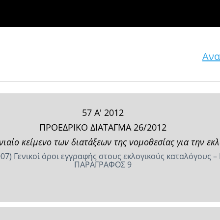
Ανα
57 Α' 2012
ΠΡΟΕΔΡΙΚΟ ΔΙΑΤΑΓΜΑ 26/2012
νιαίο κείμενο των διατάξεων της νομοθεσίας για την εκ
2007) Γενικοί όροι εγγραφής στους εκλογικούς καταλόγους –
ΠΑΡΑΓΡΑΦΟΣ 9