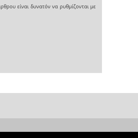
άρθρου είναι δυνατόν να ρυθμίζονται με