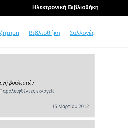
Hλεκτρονική Βιβλιοθήκη
ζήτηση
Βιβλιοθήκη
Συλλογές
λογή βουλευτών
 Παραλειφθέντες εκλογείς
15 Μαρτίου 2012