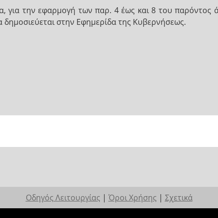
α, για την εφαρμογή των παρ. 4 έως και 8 του παρόντος 
 δημοσιεύεται στην Εφημερίδα της Κυβερνήσεως.
Οδηγός Λειτουργίας
|
Όροι Χρήσης
|
Σχετικά