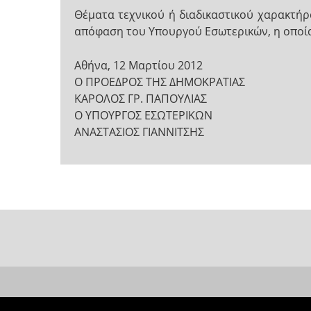
Θέματα τεχνικού ή διαδικαστικού χαρακτήρ
απόφαση του Υπουργού Εσωτερικών, η οποία
Αθήνα, 12 Μαρτίου 2012
Ο ΠΡΟΕΔΡΟΣ ΤΗΣ ΔΗΜΟΚΡΑΤΙΑΣ
ΚΑΡΟΛΟΣ ΓΡ. ΠΑΠΟΥΛΙΑΣ
Ο ΥΠΟΥΡΓΟΣ ΕΣΩΤΕΡΙΚΩΝ
ΑΝΑΣΤΑΣΙΟΣ ΓΙΑΝΝΙΤΣΗΣ