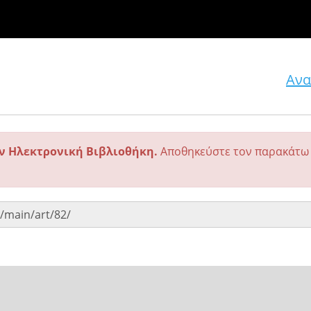
Ανα
ην Ηλεκτρονική Βιβλιοθήκη.
Αποθηκεύστε τον παρακάτω 