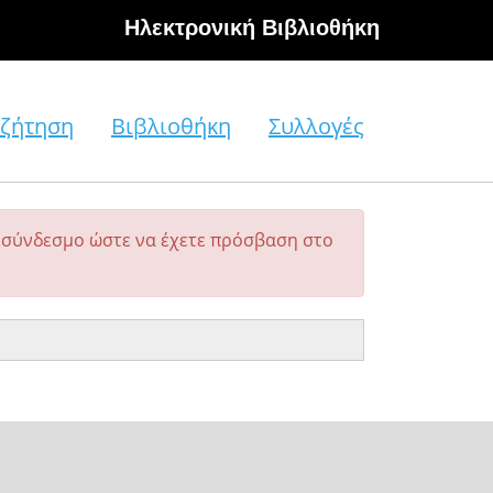
Hλεκτρονική Βιβλιοθήκη
ζήτηση
Βιβλιοθήκη
Συλλογές
σύνδεσμο ώστε να έχετε πρόσβαση στο