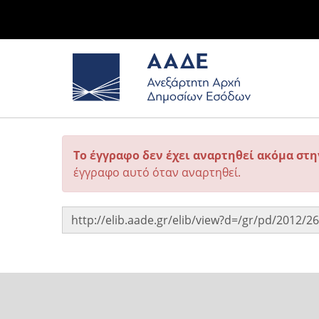
Το έγγραφο δεν έχει αναρτηθεί ακόμα στ
έγγραφο αυτό όταν αναρτηθεί.