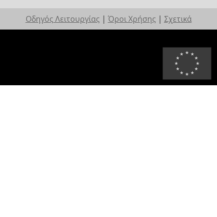
Οδηγός Λειτουργίας
|
Όροι Χρήσης
|
Σχετικά