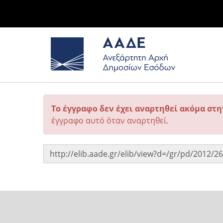
Το έγγραφο δεν έχει αναρτηθεί ακόμα στ
έγγραφο αυτό όταν αναρτηθεί.