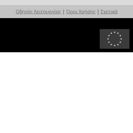
Οδηγός Λειτουργίας
|
Όροι Χρήσης
|
Σχετικά