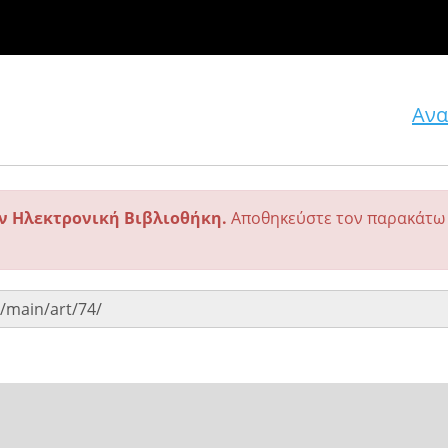
Ανα
ην Ηλεκτρονική Βιβλιοθήκη.
Αποθηκεύστε τον παρακάτω 