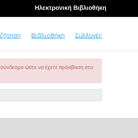
Hλεκτρονική Βιβλιοθήκη
ζήτηση
Βιβλιοθήκη
Συλλογές
σύνδεσμο ώστε να έχετε πρόσβαση στο