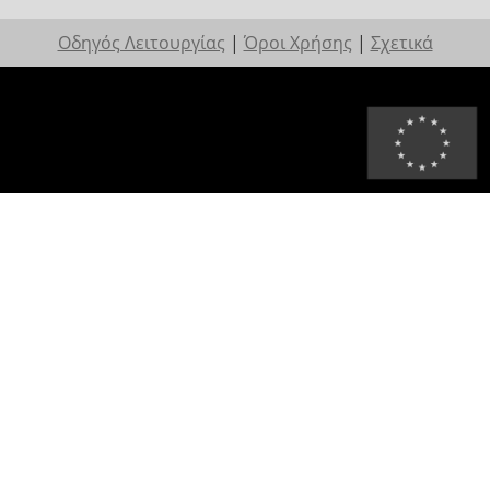
Οδηγός Λειτουργίας
|
Όροι Χρήσης
|
Σχετικά