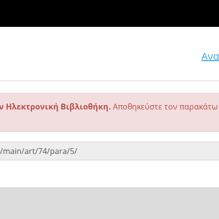
Ανα
ην Ηλεκτρονική Βιβλιοθήκη.
Αποθηκεύστε τον παρακάτω 