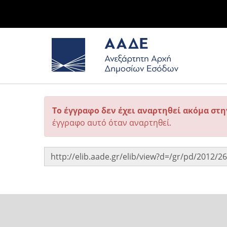
Το έγγραφο δεν έχει αναρτηθεί ακόμα στ
έγγραφο αυτό όταν αναρτηθεί.