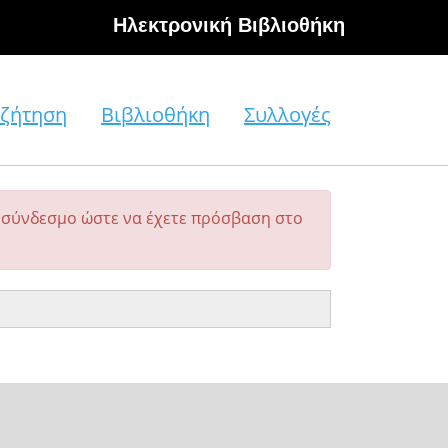
Hλεκτρονική Βιβλιοθήκη
ζήτηση
Βιβλιοθήκη
Συλλογές
σύνδεσμο ώστε να έχετε πρόσβαση στο