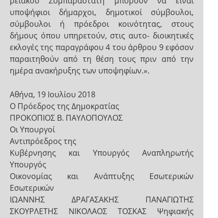
ρειακού Συμπαραστάτη μπορούν να είναι
υποψήφιοι δήμαρχοι, δημοτικοί σύμβουλοι,
σύμβουλοι ή πρόεδροι κοινότητας, στους
δήμους όπου υπηρετούν, στις αυτο- διοικητικές
εκλογές της παραγράφου 4 του άρθρου 9 εφόσον
παραιτηθούν από τη θέση τους πριν από την
ημέρα ανακήρυξης των υποψηφίων.».
Αθήνα, 19 Ιουλίου 2018
Ο Πρόεδρος της Δημοκρατίας
ΠΡΟΚΟΠΙΟΣ Β. ΠΑΥΛΟΠΟΥΛΟΣ
Οι Υπουργοί
Αντιπρόεδρος της
Κυβέρνησης και Υπουργός Αναπληρωτής
Υπουργός
Οικονομίας και Ανάπτυξης Εσωτερικών
Εσωτερικών
ΙΩΑΝΝΗΣ ΔΡΑΓΑΣΑΚΗΣ ΠΑΝΑΓΙΩΤΗΣ
ΣΚΟΥΡΛΕΤΗΣ ΝΙΚΟΛΑΟΣ ΤΟΣΚΑΣ Ψηφιακής