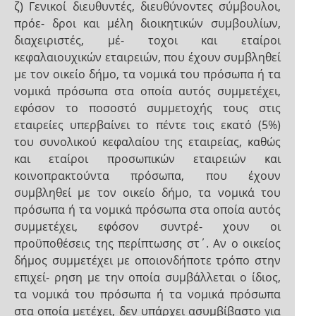
ζ) Γενικοί διευθυντές, διευθύνοντες σύμβουλοι,
πρόε- δροι και μέλη διοικητικών συμβουλίων,
διαχειριστές, μέ- τοχοι και εταίροι
κεφαλαιουχικών εταιρειών, που έχουν συμβληθεί
με τον οικείο δήμο, τα νομικά του πρόσωπα ή τα
νομικά πρόσωπα στα οποία αυτός συμμετέχει,
εφόσον το ποσοστό συμμετοχής τους στις
εταιρείες υπερβαίνει το πέντε τοις εκατό (5%)
του συνολικού κεφαλαίου της εταιρείας, καθώς
και εταίροι προσωπικών εταιρειών και
κοινοπρακτούντα πρόσωπα, που έχουν
συμβληθεί με τον οικείο δήμο, τα νομικά του
πρόσωπα ή τα νομικά πρόσωπα στα οποία αυτός
συμμετέχει, εφόσον συντρέ- χουν οι
προϋποθέσεις της περίπτωσης στ΄. Αν ο οικείος
δήμος συμμετέχει με οποιονδήποτε τρόπο στην
επιχεί- ρηση με την οποία συμβάλλεται ο ίδιος,
τα νομικά του πρόσωπα ή τα νομικά πρόσωπα
στα οποία μετέχει, δεν υπάρχει ασυμβίβαστο για