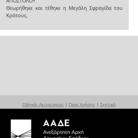
ΑΠΟΣΤΟΛΟΥ
Θεωρήθηκε και τέθηκε η Μεγάλη Σφραγίδα του
Κράτους.
Οδηγός Λειτουργίας
|
Όροι Χρήσης
|
Σχετικά