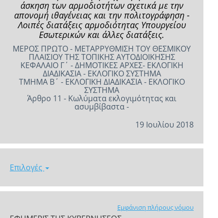
άσκηση των αρμοδιοτήτων σχετικά με την
απονομή ιθαγένειας και την πολιτογράφηση -
Λοιπές διατάξεις αρμοδιότητας Υπουργείου
Εσωτερικών και άλλες διατάξεις.
ΜΕΡΟΣ ΠΡΩΤΟ - ΜΕΤΑΡΡΥΘΜΙΣΗ ΤΟΥ ΘΕΣΜΙΚΟΥ
ΠΛΑΙΣΙΟΥ ΤΗΣ ΤΟΠΙΚΗΣ ΑΥΤΟΔΙΟΙΚΗΣΗΣ
ΚΕΦΑΛΑΙΟ Γ΄ - ΔΗΜΟΤΙΚΕΣ ΑΡΧΕΣ- ΕΚΛΟΓΙΚΗ
ΔΙΑΔΙΚΑΣΙΑ - ΕΚΛΟΓΙΚΟ ΣΥΣΤΗΜΑ
ΤΜΗΜΑ Β΄ - ΕΚΛΟΓΙΚΗ ΔΙΑΔΙΚΑΣΙΑ - ΕΚΛΟΓΙΚΟ
ΣΥΣΤΗΜΑ
Άρθρο 11 - Κωλύματα εκλογιμότητας και
ασυμβίβαστα -
19 Ιουλίου 2018
Επιλογές
Εμφάνιση πλήρους νόμου