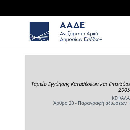
Ταμείο Εγγύησης Καταθέσεων και Επενδύσ
2005
ΚΕΦΑΛΑΙ
Άρθρο 20 - Παραγραφή αξιώσεων 