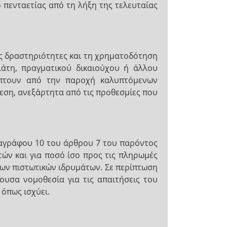
 πενταετίας από τη λήξη της τελευταίας
ές δραστηριότητες και τη χρηματοδότηση
ελάτη, πραγματικού δικαιούχου ή άλλου
ύπτουν από την παροχή καλυπτόμενων
θεση, ανεξάρτητα από τις προθεσμίες που
αραγράφου 10 του άρθρου 7 του παρόντος
ών και για ποσό ίσο προς τις πληρωμές
 των πιστωτικών ιδρυμάτων. Σε περίπτωση
ουσα νομοθεσία για τις απαιτήσεις του
όπως ισχύει.