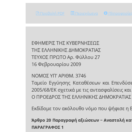
Προβολή PDF
Περιεχόμενα
Πληροφορίε
ΕΦΗΜΕΡΙΣ ΤΗΣ ΚΥΒΕΡΝΗΣΕΩΣ
ΤΗΣ ΕΛΛΗΝΙΚΗΣ ΔΗΜΟΚΡΑΤΙΑΣ
ΤΕΥΧΟΣ ΠΡΩΤΟ Αρ. Φύλλου 27
16 Φεβρουαρίου 2009
NOMOΣ ΥΠ’ ΑΡΙΘΜ. 3746
Ταμείο Εγγύησης Καταθέσεων και Επενδύσ
2005/68/ΕΚ σχετικά με τις αντασφαλίσεις και 
Ο ΠΡΟΕΔΡΟΣ ΤΗΣ ΕΛΛΗΝΙΚΗΣ ΔΗΜΟΚΡΑΤΙΑΣ
Εκδίδομε τον ακόλουθο νόμο που ψήφισε η 
Άρθρο 20
Παραγραφή αξιώσεων − Αναστολή κα
ΠΑΡΑΓΡΑΦΟΣ 1