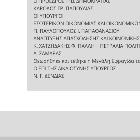
Ο ΠΡΟΕΔΡΟΣ ΤΗΣ ΔΗΜΟΚΡΑΤΙΑΣ
ΚΑΡΟΛΟΣ ΓΡ. ΠΑΠΟΥΛΙΑΣ
ΟΙ ΥΠΟΥΡΓΟΙ
ΕΣΩΤΕΡΙΚΩΝ ΟΙΚΟΝΟΜΙΑΣ ΚΑΙ ΟΙΚΟΝΟΜΙΚΩ
Π. ΠΑΥΛΟΠΟΥΛΟΣ Ι. ΠΑΠΑΘΑΝΑΣΙΟΥ
ΑΝΑΠΤΥΞΗΣ ΑΠΑΣΧΟΛΗΣΗΣ ΚΑΙ ΚΟΙΝΩΝΙΚΗΣ
Κ. ΧΑΤΖΗΔΑΚΗΣ Φ. ΠΑΛΛΗ − ΠΕΤΡΑΛΙΑ ΠΟΛΙ
Α. ΣΑΜΑΡΑΣ
Θεωρήθηκε και τέθηκε η Μεγάλη Σφραγίδα τ
Ο ΕΠΙ ΤΗΣ ΔΙΚΑΙΟΣΥΝΗΣ ΥΠΟΥΡΓΟΣ
Ν. Γ. ΔΕΝΔΙΑΣ