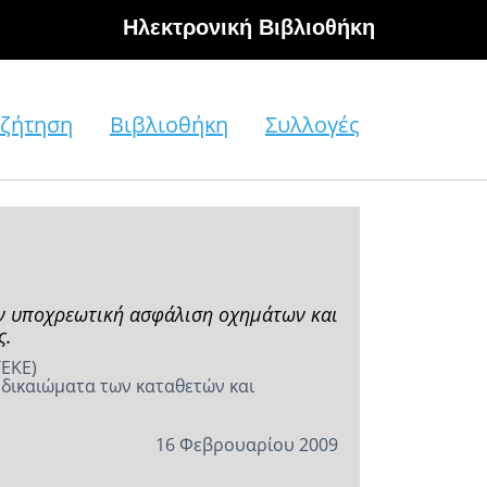
Hλεκτρονική Βιβλιοθήκη
ζήτηση
Βιβλιοθήκη
Συλλογές
ην υποχρεωτική ασφάλιση οχημάτων και
ς.
ΕΚΕ)
δικαιώματα των καταθετών και
16 Φεβρουαρίου 2009